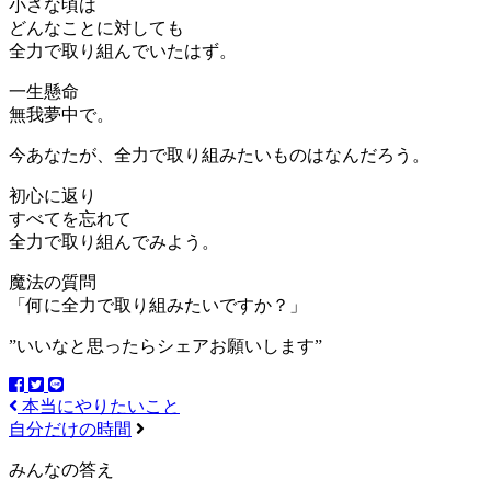
小さな頃は
どんなことに対しても
全力で取り組んでいたはず。
一生懸命
無我夢中で。
今あなたが、全力で取り組みたいものはなんだろう。
初心に返り
すべてを忘れて
全力で取り組んでみよう。
魔法の質問
「何に全力で取り組みたいですか？」
”いいなと思ったらシェアお願いします”
本当にやりたいこと
自分だけの時間
みんなの答え