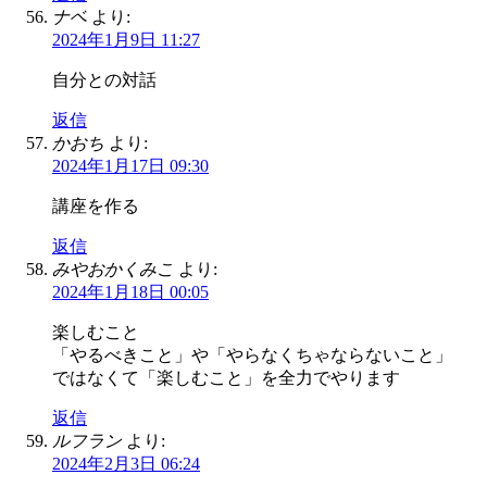
ナベ
より:
2024年1月9日 11:27
自分との対話
返信
かおち
より:
2024年1月17日 09:30
講座を作る
返信
みやおかくみこ
より:
2024年1月18日 00:05
楽しむこと
「やるべきこと」や「やらなくちゃならないこと」
ではなくて「楽しむこと」を全力でやります
返信
ルフラン
より:
2024年2月3日 06:24