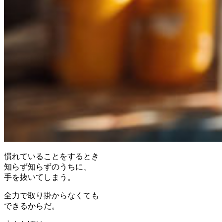
慣れていることをするとき
知らず知らずのうちに、
手を抜いてしまう。
全力で取り掛からなくても
できるからだ。