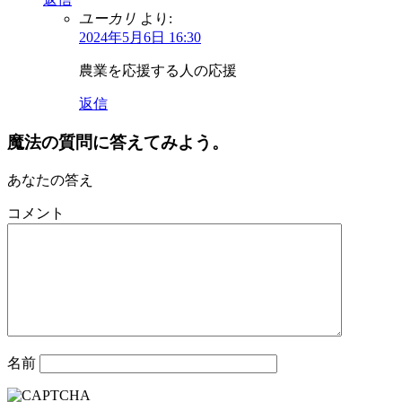
ユーカリ
より:
2024年5月6日 16:30
農業を応援する人の応援
返信
魔法の質問に答えてみよう。
あなたの答え
コメント
名前