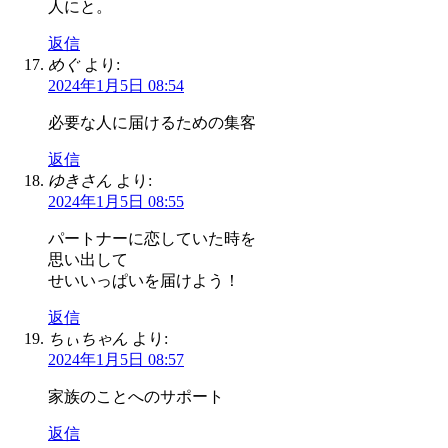
人にと。
返信
めぐ
より:
2024年1月5日 08:54
必要な人に届けるための集客
返信
ゆきさん
より:
2024年1月5日 08:55
パートナーに恋していた時を
思い出して
せいいっぱいを届けよう！
返信
ちぃちゃん
より:
2024年1月5日 08:57
家族のことへのサポート
返信