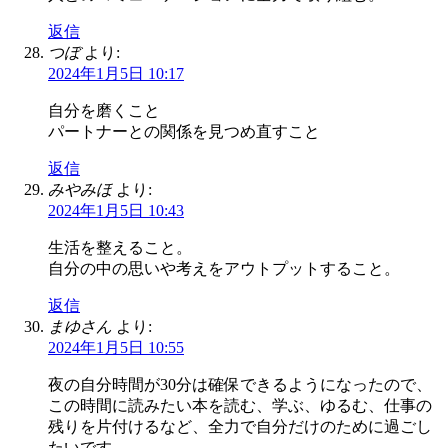
返信
つぼ
より:
2024年1月5日 10:17
自分を磨くこと
パートナーとの関係を見つめ直すこと
返信
みやみほ
より:
2024年1月5日 10:43
生活を整えること。
自分の中の思いや考えをアウトプットすること。
返信
まゆさん
より:
2024年1月5日 10:55
夜の自分時間が30分は確保できるようになったので、
この時間に読みたい本を読む、学ぶ、ゆるむ、仕事の
残りを片付けるなど、全力で自分だけのために過ごし
たいです。