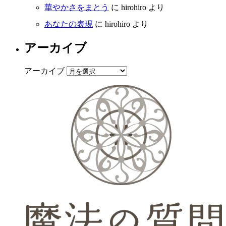
華やかさをまとう
に
hirohiro
より
あなたの表現
に
hirohiro
より
アーカイブ
アーカイブ