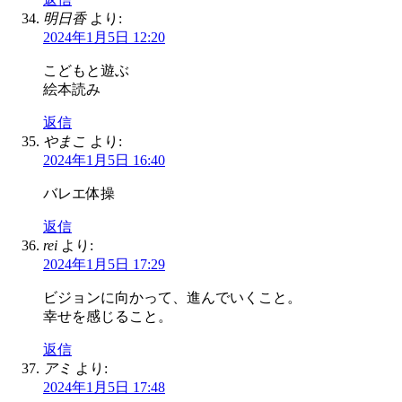
明日香
より:
2024年1月5日 12:20
こどもと遊ぶ
絵本読み
返信
やまこ
より:
2024年1月5日 16:40
バレエ体操
返信
rei
より:
2024年1月5日 17:29
ビジョンに向かって、進んでいくこと。
幸せを感じること。
返信
アミ
より:
2024年1月5日 17:48