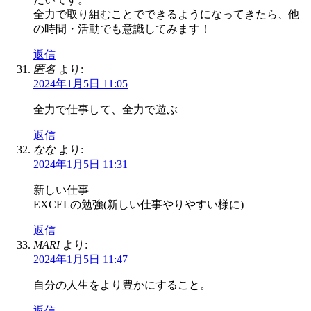
全力で取り組むことでできるようになってきたら、他
の時間・活動でも意識してみます！
返信
匿名
より:
2024年1月5日 11:05
全力で仕事して、全力で遊ぶ
返信
なな
より:
2024年1月5日 11:31
新しい仕事
EXCELの勉強(新しい仕事やりやすい様に)
返信
MARI
より:
2024年1月5日 11:47
自分の人生をより豊かにすること。
返信