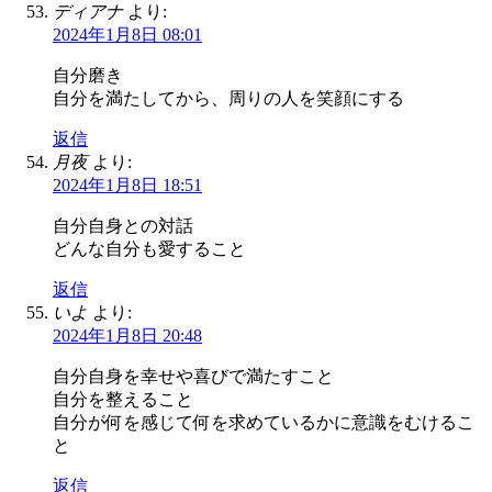
ディアナ
より:
2024年1月8日 08:01
自分磨き
自分を満たしてから、周りの人を笑顔にする
返信
月夜
より:
2024年1月8日 18:51
自分自身との対話
どんな自分も愛すること
返信
いよ
より:
2024年1月8日 20:48
自分自身を幸せや喜びで満たすこと
自分を整えること
自分が何を感じて何を求めているかに意識をむけるこ
と
返信