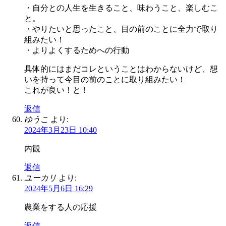
・自分との人生を生きること、味わうこと、楽しむこ
と。
・やりたいと思ったこと、目の前のことに全力で取り
組みたい！
・よりよくするためへの行動
具体的にはまだコレということはわからないけど、想
いを持って今目の前のことに取り組みたい！
これが良い！と！
返信
ゆうこ
より:
2024年3月23日 10:40
内観
返信
ユーカリ
より:
2024年5月6日 16:29
農業をする人の応援
返信