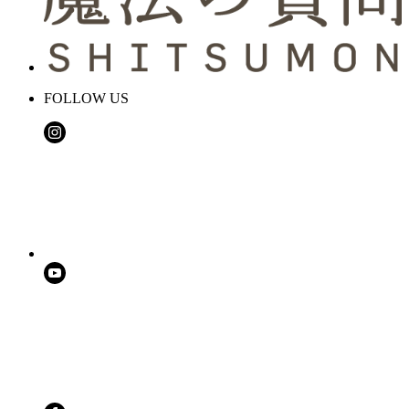
FOLLOW US