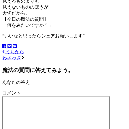
見えるものよりも
見えないもののほうが
大切だから。
【今日の魔法の質問】
「何をみたいですか？」
”いいなと思ったらシェアお願いします”
うちから
わざわざ
魔法の質問に答えてみよう。
あなたの答え
コメント