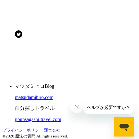
マツダミヒロBlog
matsudamihiro.com
自分探しトラベル
jibunsagashi-travel.com
プライバシーポリシー
運営会社
©2026 魔法の質問 All rights reserved.