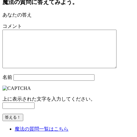
魔法の質問に答えてみよう。
あなたの答え
コメント
名前
上に表示された文字を入力してください。
魔法の質問一覧はこちら