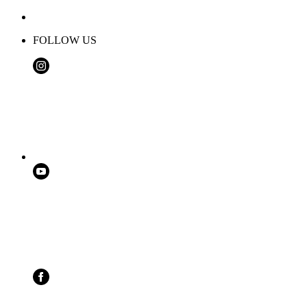
FOLLOW US