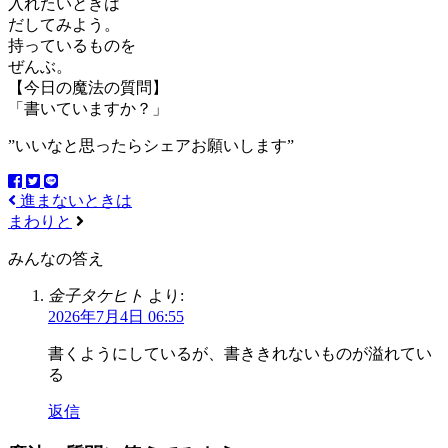
入れたいときは
だしてみよう。
持っているものを
ぜんぶ。
【今日の魔法の質問】
「書いていますか？」
”いいなと思ったらシェアお願いします”
進まないときは
まわりと
みんなの答え
金子タケヒト
より:
2026年7月4日 06:55
書くようにしているが、書ききれないものが溢れてい
る
返信