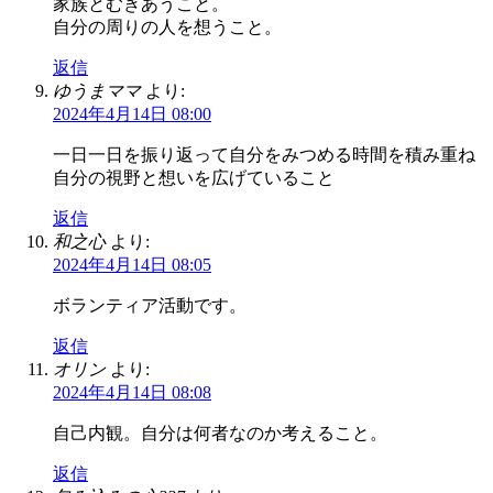
家族とむきあうこと。
自分の周りの人を想うこと。
返信
ゆうまママ
より:
2024年4月14日 08:00
一日一日を振り返って自分をみつめる時間を積み重ね
自分の視野と想いを広げていること
返信
和之心
より:
2024年4月14日 08:05
ボランティア活動です。
返信
オリン
より:
2024年4月14日 08:08
自己内観。自分は何者なのか考えること。
返信