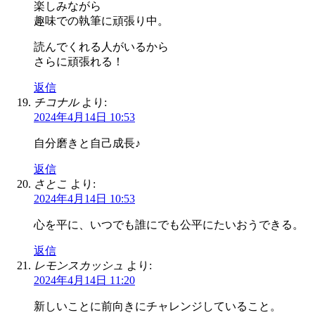
楽しみながら
趣味での執筆に頑張り中。
読んでくれる人がいるから
さらに頑張れる！
返信
チコナル
より:
2024年4月14日 10:53
自分磨きと自己成長♪
返信
さとこ
より:
2024年4月14日 10:53
心を平に、いつでも誰にでも公平にたいおうできる。
返信
レモンスカッシュ
より:
2024年4月14日 11:20
新しいことに前向きにチャレンジしていること。