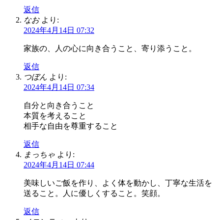
返信
なお
より:
2024年4月14日 07:32
家族の、人の心に向き合うこと、寄り添うこと。
返信
つぼん
より:
2024年4月14日 07:34
自分と向き合うこと
本質を考えること
相手な自由を尊重すること
返信
まっちゃ
より:
2024年4月14日 07:44
美味しいご飯を作り、よく体を動かし、丁寧な生活を
送ること。人に優しくすること。笑顔。
返信