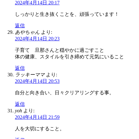
2024年4月14日 20:17
しっかりと生き抜くことを、頑張っています！
返信
あやちゃん
より:
2024年4月14日 20:23
子育て 旦那さんと穏やかに過ごすこと
体の健康、スタイルを引き締めて元気にいること
返信
ラッキーママ
より:
2024年4月14日 20:53
自分と向き合い、日々クリアリングする事。
返信
yoh
より:
2024年4月14日 21:59
人を大切にすること。