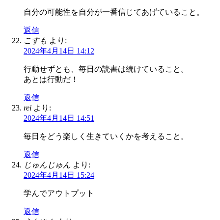
自分の可能性を自分が一番信じてあげていること。
返信
こすも
より:
2024年4月14日 14:12
行動せずとも、毎日の読書は続けていること。
あとは行動だ！
返信
rei
より:
2024年4月14日 14:51
毎日をどう楽しく生きていくかを考えること。
返信
じゅんじゅん
より:
2024年4月14日 15:24
学んでアウトプット
返信