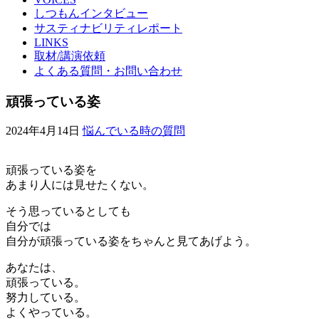
しつもんインタビュー
サスティナビリティレポート
LINKS
取材/講演依頼
よくある質問・お問い合わせ
頑張っている姿
2024年4月14日
悩んでいる時の質問
頑張っている姿を
あまり人には見せたくない。
そう思っているとしても
自分では
自分が頑張っている姿をちゃんと見てあげよう。
あなたは、
頑張っている。
努力している。
よくやっている。