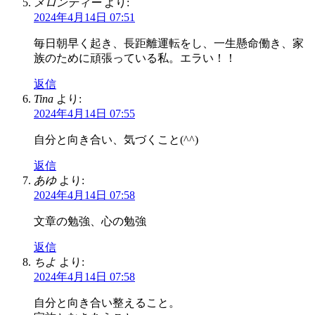
メロンティー
より:
2024年4月14日 07:51
毎日朝早く起き、長距離運転をし、一生懸命働き、家
族のために頑張っている私。エラい！！
返信
Tina
より:
2024年4月14日 07:55
自分と向き合い、気づくこと(^^)
返信
あゆ
より:
2024年4月14日 07:58
文章の勉強、心の勉強
返信
ちよ
より:
2024年4月14日 07:58
自分と向き合い整えること。