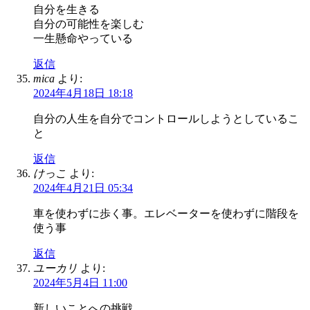
自分を生きる
自分の可能性を楽しむ
一生懸命やっている
返信
mica
より:
2024年4月18日 18:18
自分の人生を自分でコントロールしようとしているこ
と
返信
けっこ
より:
2024年4月21日 05:34
車を使わずに歩く事。エレベーターを使わずに階段を
使う事
返信
ユーカリ
より:
2024年5月4日 11:00
新しいことへの挑戦