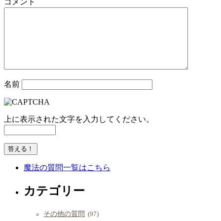
コメント
名前
上に表示された文字を入力してください。
魔法の質問一覧はこちら
カテゴリー
その他の質問
(97)