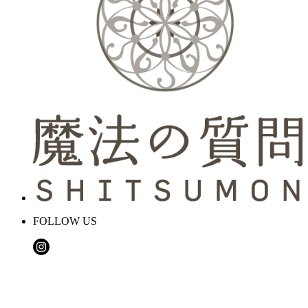
FOLLOW US