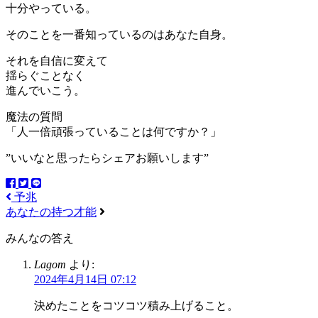
十分やっている。
そのことを一番知っているのはあなた自身。
それを自信に変えて
揺らぐことなく
進んでいこう。
魔法の質問
「人一倍頑張っていることは何ですか？」
”いいなと思ったらシェアお願いします”
予兆
あなたの持つ才能
みんなの答え
Lagom
より:
2024年4月14日 07:12
決めたことをコツコツ積み上げること。