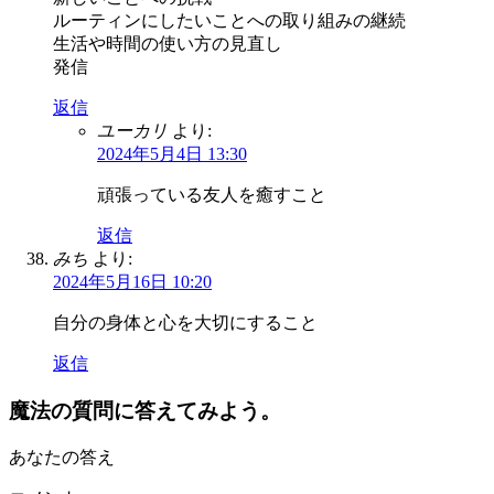
ルーティンにしたいことへの取り組みの継続
生活や時間の使い方の見直し
発信
返信
ユーカリ
より:
2024年5月4日 13:30
頑張っている友人を癒すこと
返信
みち
より:
2024年5月16日 10:20
自分の身体と心を大切にすること
返信
魔法の質問に答えてみよう。
あなたの答え