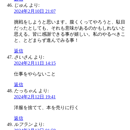
じゅん
より:
2024年2月10日 21:07
挑戦をしようと思います。腹くくってやろうと、駄目
だったとしても、それも意味があるのかもしれないと
思える。皆に感謝できる事が嬉しい。私のやるべきこ
と、とどまらず進んでみる事！
返信
さいさん
より:
2024年2月11日 14:15
仕事をやらないこと
返信
たっちゃん
より:
2024年2月12日 19:41
洋服を捨てて、本を売りに行く
返信
ルフラン
より: