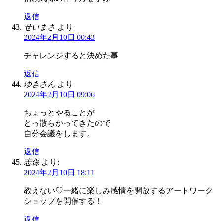
返信
せいまさ
より:
2024年2月10日 00:43
チャレンジすると決めた事
返信
ゆきさん
より:
2024年2月10日 09:06
ちょっとやることが
とっ散らかってきたので
自分会議をします。
返信
志保
より:
2024年2月10日 18:11
教えない♡一緒に楽しみ感情を開放するアートワーク
ショップを開催する！
返信