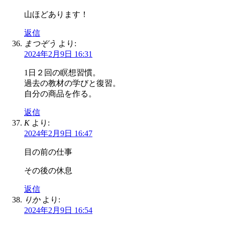
山ほどあります！
返信
まつぞう
より:
2024年2月9日 16:31
1日２回の瞑想習慣。
過去の教材の学びと復習。
自分の商品を作る。
返信
K
より:
2024年2月9日 16:47
目の前の仕事
その後の休息
返信
りか
より:
2024年2月9日 16:54