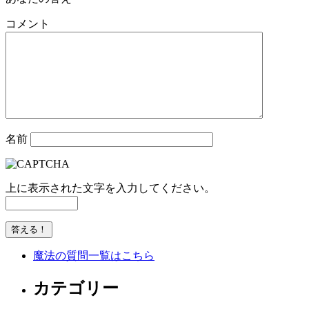
コメント
名前
上に表示された文字を入力してください。
魔法の質問一覧はこちら
カテゴリー