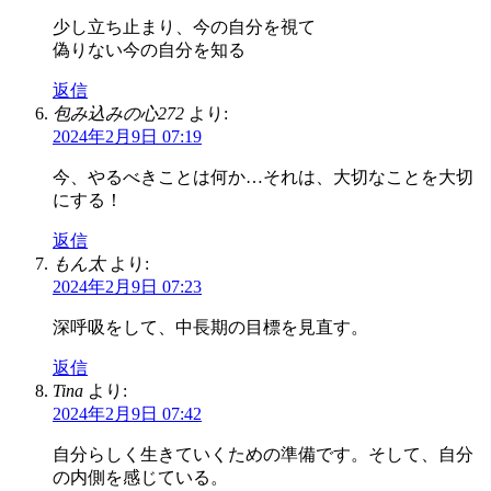
少し立ち止まり、今の自分を視て
偽りない今の自分を知る
返信
包み込みの心272
より:
2024年2月9日 07:19
今、やるべきことは何か…それは、大切なことを大切
にする！
返信
もん太
より:
2024年2月9日 07:23
深呼吸をして、中長期の目標を見直す。
返信
Tina
より:
2024年2月9日 07:42
自分らしく生きていくための準備です。そして、自分
の内側を感じている。