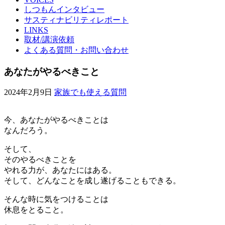
しつもんインタビュー
サスティナビリティレポート
LINKS
取材/講演依頼
よくある質問・お問い合わせ
あなたがやるべきこと
2024年2月9日
家族でも使える質問
今、あなたがやるべきことは
なんだろう。
そして、
そのやるべきことを
やれる力が、あなたにはある。
そして、どんなことを成し遂げることもできる。
そんな時に気をつけることは
休息をとること。