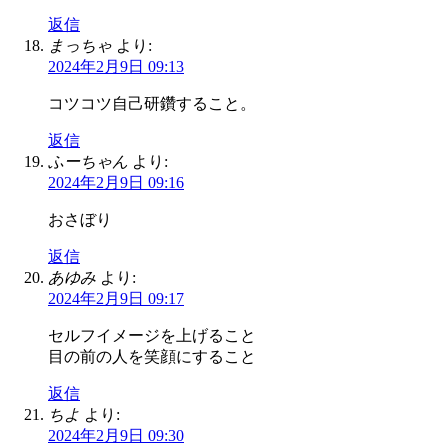
返信
まっちゃ
より:
2024年2月9日 09:13
コツコツ自己研鑽すること。
返信
ふーちゃん
より:
2024年2月9日 09:16
おさぼり
返信
あゆみ
より:
2024年2月9日 09:17
セルフイメージを上げること
目の前の人を笑顔にすること
返信
ちよ
より:
2024年2月9日 09:30