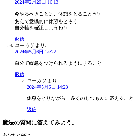
2024年2月20日 16:13
今やるべきことは、休憩をとること☕✨
あえて意識的に休憩をとろう！
自分軸を確認しようね✨
返信
ユーカリ
より:
2024年5月6日 14:22
自分で緩急をつけられるようにすること
返信
ユーカリ
より:
2024年5月6日 14:23
休息をとりながら、多くのしつもんに応えること
返信
魔法の質問に答えてみよう。
あなたの答え