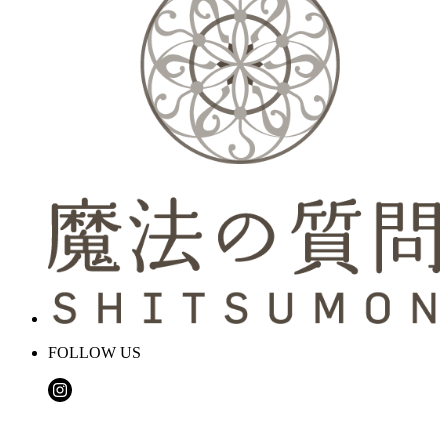
FOLLOW US