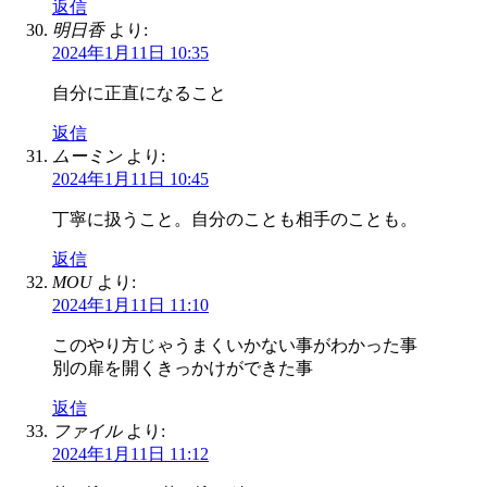
返信
明日香
より:
2024年1月11日 10:35
自分に正直になること
返信
ムーミン
より:
2024年1月11日 10:45
丁寧に扱うこと。自分のことも相手のことも。
返信
MOU
より:
2024年1月11日 11:10
このやり方じゃうまくいかない事がわかった事
別の扉を開くきっかけができた事
返信
ファイル
より:
2024年1月11日 11:12