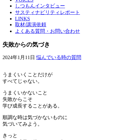
しつもんインタビュー
サスティナビリティレポート
LINKS
取材/講演依頼
よくある質問・お問い合わせ
失敗からの気づき
2024年1月11日
悩んでいる時の質問
うまくいくことだけが
すべてじゃない。
うまくいかないこと
失敗からこそ
学び成長することがある。
順調な時は気づかないものに
気づいてみよう。
きっと