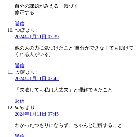
自分の課題がみえる 気づく
修正する
返信
つぼ
より:
2024年1月11日 07:39
他の人の力に気づけたこと[自分ができなくても助けて
くれる人がいる]
返信
太陽
より:
2024年1月11日 07:42
「失敗しても私は大丈夫」と理解できたこと
返信
baby
より:
2024年1月11日 07:45
わかったつもりにならず、ちゃんと理解すること
返信