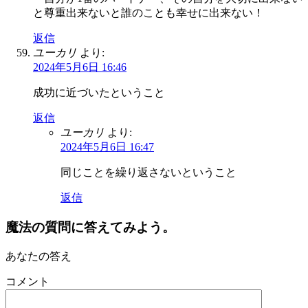
と尊重出来ないと誰のことも幸せに出来ない！
返信
ユーカリ
より:
2024年5月6日 16:46
成功に近づいたということ
返信
ユーカリ
より:
2024年5月6日 16:47
同じことを繰り返さないということ
返信
魔法の質問に答えてみよう。
あなたの答え
コメント