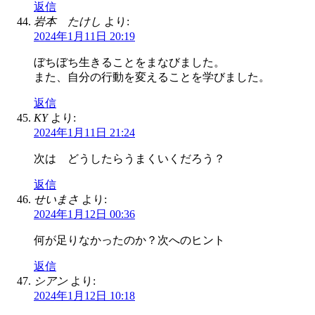
返信
岩本 たけし
より:
2024年1月11日 20:19
ぼちぼち生きることをまなびました。
また、自分の行動を変えることを学びました。
返信
KY
より:
2024年1月11日 21:24
次は どうしたらうまくいくだろう？
返信
せいまさ
より:
2024年1月12日 00:36
何が足りなかったのか？次へのヒント
返信
シアン
より:
2024年1月12日 10:18