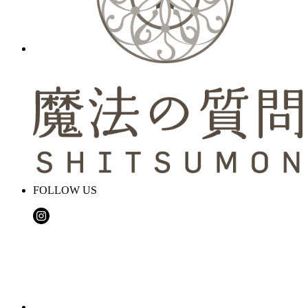
FOLLOW US