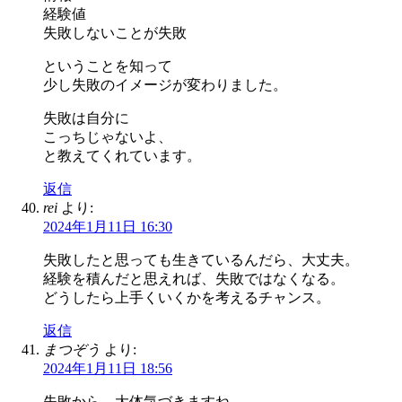
経験値
失敗しないことが失敗
ということを知って
少し失敗のイメージが変わりました。
失敗は自分に
こっちじゃないよ、
と教えてくれています。
返信
rei
より:
2024年1月11日 16:30
失敗したと思っても生きているんだら、大丈夫。
経験を積んだと思えれば、失敗ではなくなる。
どうしたら上手くいくかを考えるチャンス。
返信
まつぞう
より:
2024年1月11日 18:56
失敗から、大体気づきますね。