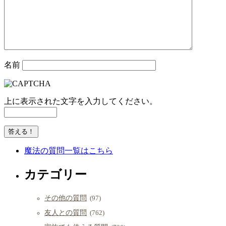
名前
上に表示された文字を入力してください。
魔法の質問一覧はこちら
カテゴリー
その他の質問
(97)
友人との質問
(762)