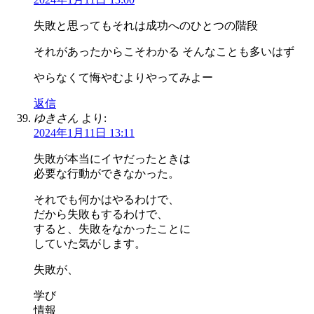
失敗と思ってもそれは成功へのひとつの階段
それがあったからこそわかる そんなことも多いはず
やらなくて悔やむよりやってみよー
返信
ゆきさん
より:
2024年1月11日 13:11
失敗が本当にイヤだったときは
必要な行動ができなかった。
それでも何かはやるわけで、
だから失敗もするわけで、
すると、失敗をなかったことに
していた気がします。
失敗が、
学び
情報