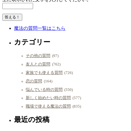
魔法の質問一覧はこちら
カテゴリー
その他の質問
(97)
友人との質問
(762)
家族でも使える質問
(726)
恋の質問
(164)
悩んでいる時の質問
(550)
新しく始めたい時の質問
(577)
職場で使える魔法の質問
(835)
最近の投稿