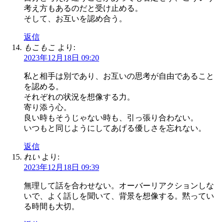
考え方もあるのだと受け止める。
そして、お互いを認め合う。
返信
もこもこ
より:
2023年12月18日 09:20
私と相手は別であり、お互いの思考が自由であること
を認める。
それぞれの状況を想像する力。
寄り添う心。
良い時もそうじゃない時も、引っ張り合わない。
いつもと同じようにしてあげる優しさを忘れない。
返信
れい
より:
2023年12月18日 09:39
無理して話を合わせない。オーバーリアクションしな
いで、よく話しを聞いて、背景を想像する。黙ってい
る時間も大切。