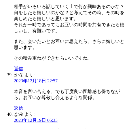
相手がいろいろ話していく上で何が興味あるのかな？
何をしたら嬉しいのかな？と考えてその時、その時を
楽しめたら嬉しいと思います。
それが一時であってもお互いの時間を共有できたら嬉
しいし、有難いです。
また、会いたいとお互いに思えたら、さらに嬉しいと
思います。
その積み重ねができたらいいですね。
返信
かな
より:
2023年12月18日 22:57
本音を言い合える、でも丁度良い距離感も保ちなが
ら。お互いが尊敬し合えるような関係。
返信
なみ
より:
2023年12月19日 05:33