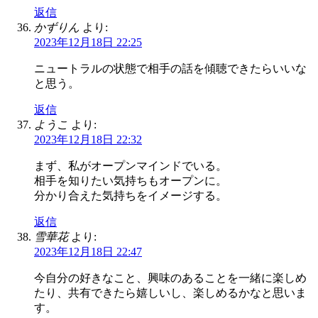
返信
かずりん
より:
2023年12月18日 22:25
ニュートラルの状態で相手の話を傾聴できたらいいな
と思う。
返信
ようこ
より:
2023年12月18日 22:32
まず、私がオープンマインドでいる。
相手を知りたい気持ちもオープンに。
分かり合えた気持ちをイメージする。
返信
雪華花
より:
2023年12月18日 22:47
今自分の好きなこと、興味のあることを一緒に楽しめ
たり、共有できたら嬉しいし、楽しめるかなと思いま
す。