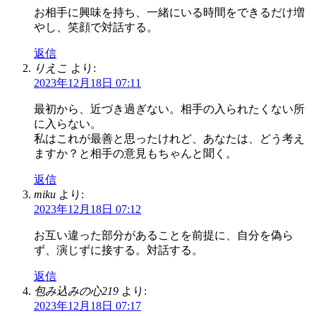
お相手に興味を持ち、一緒にいる時間をできるだけ増
やし、笑顔で対話する。
返信
りえこ
より:
2023年12月18日 07:11
最初から、近づき過ぎない。相手の入られたくない所
に入らない。
私はこれが最善と思ったけれど、あなたは、どう考え
ますか？と相手の意見もちゃんと聞く。
返信
miku
より:
2023年12月18日 07:12
お互い違った部分があることを前提に、自分を偽ら
ず、演じずに接する。対話する。
返信
包み込みの心219
より:
2023年12月18日 07:17