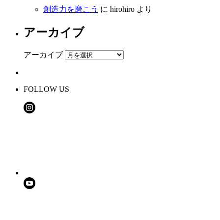
創造力を磨こう
に
hirohiro
より
アーカイブ
アーカイブ
FOLLOW US