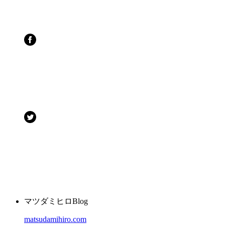
マツダミヒロBlog
matsudamihiro.com