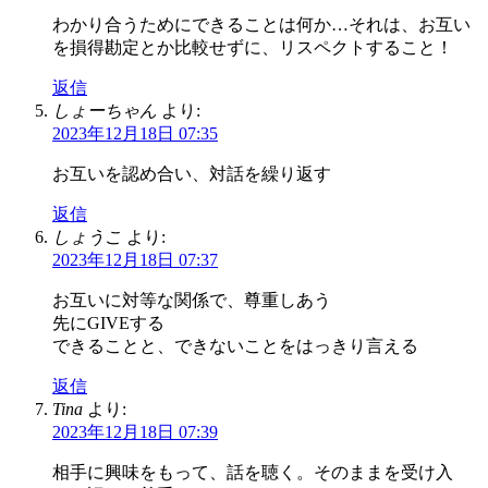
わかり合うためにできることは何か…それは、お互い
を損得勘定とか比較せずに、リスペクトすること！
返信
しょーちゃん
より:
2023年12月18日 07:35
お互いを認め合い、対話を繰り返す
返信
しょうこ
より:
2023年12月18日 07:37
お互いに対等な関係で、尊重しあう
先にGIVEする
できることと、できないことをはっきり言える
返信
Tina
より:
2023年12月18日 07:39
相手に興味をもって、話を聴く。そのままを受け入