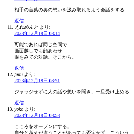
相手の言葉の奥の想いを汲み取れるよう会話をする
返信
えれめんと
より:
2023年12月18日 08:14
可能であれば同じ空間で
画面越しでも顔あわせ
眼をみての対話。そこから。
返信
fumi
より:
2023年12月18日 08:51
ジャッジせずに人の話や想いを聞き、一旦受け止める
返信
yoko
より:
2023年12月18日 08:58
こころをオープンにする。
自分と考えが違うことがあっても否定せず、こういう