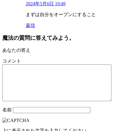
2024年5月6日 19:49
まずは自分をオープンにすること
返信
魔法の質問に答えてみよう。
あなたの答え
コメント
名前
上に表示された文字を入力してください。