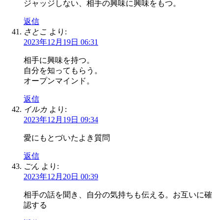
ジャッジしない、相手の興味に興味をもつ。
返信
さとこ
より:
2023年12月19日 06:31
相手に興味を持つ。
自分を知ってもらう。
オープンマインド。
返信
イルカ
より:
2023年12月19日 09:34
愛にもとづいたよき質問
返信
ごん
より:
2023年12月20日 00:39
相手の話を聞き、自分の気持ちも伝える。お互いに確
認する