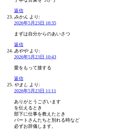
返信
みかん
より:
2026年5月23日 10:35
まずは自分からのあいさつ
返信
あやや
より:
2026年5月23日 10:43
愛をもって接する
返信
やまし
より:
2026年5月23日 11:11
ありがとうございます
を伝えるとき
部下に仕事を教えたとき
パートさんたちと別れる時など
必ずお辞儀します。