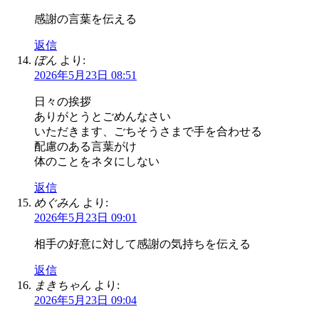
感謝の言葉を伝える
返信
ぼん
より:
2026年5月23日 08:51
日々の挨拶
ありがとうとごめんなさい
いただきます、ごちそうさまで手を合わせる
配慮のある言葉がけ
体のことをネタにしない
返信
めぐみん
より:
2026年5月23日 09:01
相手の好意に対して感謝の気持ちを伝える
返信
まきちゃん
より:
2026年5月23日 09:04