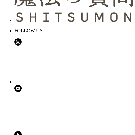
FOLLOW US