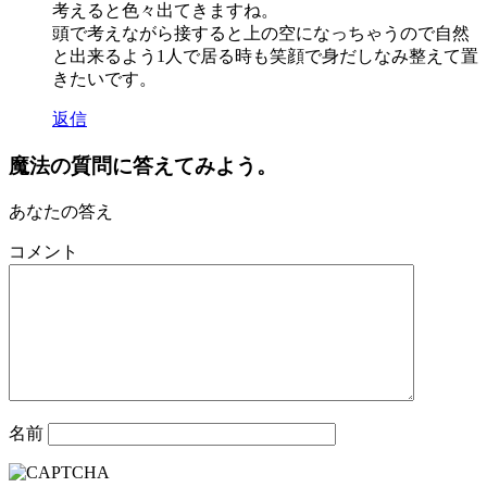
考えると色々出てきますね。
頭で考えながら接すると上の空になっちゃうので自然
と出来るよう1人で居る時も笑顔で身だしなみ整えて置
きたいです。
返信
魔法の質問に答えてみよう。
あなたの答え
コメント
名前