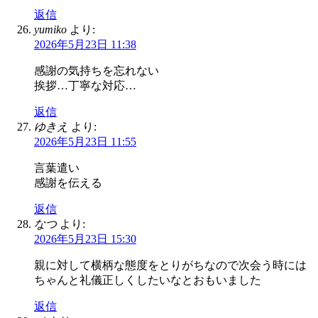
返信
yumiko
より:
2026年5月23日 11:38
感謝の気持ちを忘れない
挨拶…丁寧な対応…
返信
ゆきえ
より:
2026年5月23日 11:55
言葉遣い
感謝を伝える
返信
なつ
より:
2026年5月23日 15:30
親に対して横柄な態度をとりがちなので次会う時には
ちゃんと礼儀正しくしたいなとおもいました
返信