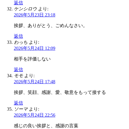
返信
ケンシロウ
より:
2026年5月23日 23:18
挨拶、ありがとう、ごめんなさい。
返信
わっち
より:
2026年5月24日 12:09
相手を評価しない
返信
モモ
より:
2026年5月24日 17:48
挨拶、笑顔、感謝、愛、敬意をもって接する
返信
ソーマ
より:
2026年5月24日 22:56
感じの良い挨拶と、感謝の言葉