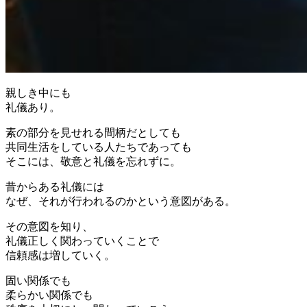
親しき中にも
礼儀あり。
素の部分を見せれる間柄だとしても
共同生活をしている人たちであっても
そこには、敬意と礼儀を忘れずに。
昔からある礼儀には
なぜ、それが行われるのかという意図がある。
その意図を知り、
礼儀正しく関わっていくことで
信頼感は増していく。
固い関係でも
柔らかい関係でも