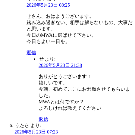
2026年5月23日 08:25
せさん、おはようございます。
踏み込み過ぎない、相手は解らないもの、大事だ
と思います。
今日のMWAに選ばせて下さい。
今日もよい一日を。
返信
せ
より:
2026年5月23日 21:38
ありがとうございます！
嬉しいです。
今朝、初めてここにお邪魔させてもらいま
した。
MWAとは何ですか？
よろしければ教えてください
返信
うたら
より:
2026年5月23日 07:23