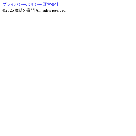
プライバシーポリシー
運営会社
©2026 魔法の質問 All rights reserved.