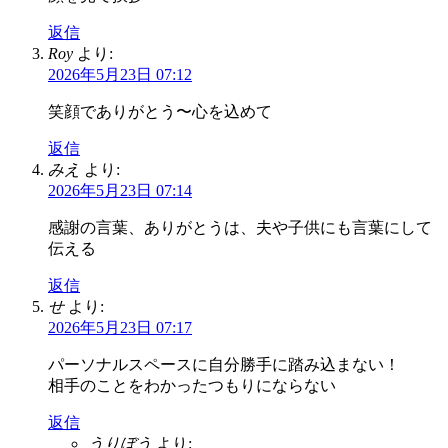
返信
Roy
より:
2026年5月23日 07:12
笑顔でありがとう〜心を込めて
返信
みえ
より:
2026年5月23日 07:14
感謝の言葉、ありがとうは、夫や子供にも言葉にして
伝える
返信
せ
より:
2026年5月23日 07:17
パーソナルスペースに自分勝手に踏み込まない！
相手のことをわかったつもりにならない
返信
うりぼう
より: