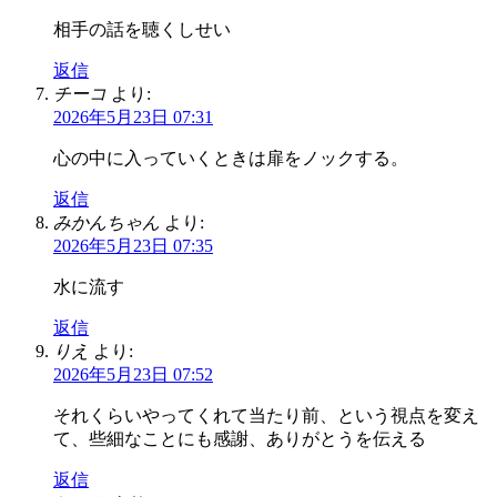
相手の話を聴くしせい
返信
チーコ
より:
2026年5月23日 07:31
心の中に入っていくときは扉をノックする。
返信
みかんちゃん
より:
2026年5月23日 07:35
水に流す
返信
りえ
より:
2026年5月23日 07:52
それくらいやってくれて当たり前、という視点を変え
て、些細なことにも感謝、ありがとうを伝える
返信