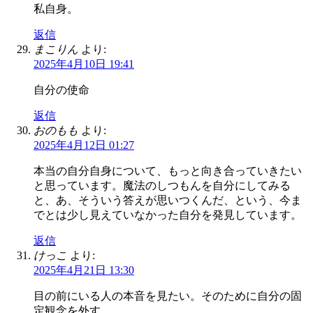
私自身。
返信
まこりん
より:
2025年4月10日 19:41
自分の使命
返信
おのもも
より:
2025年4月12日 01:27
本当の自分自身について、もっと向き合っていきたい
と思っています。魔法のしつもんを自分にしてみる
と、あ、そういう答えが思いつくんだ、という、今ま
でとは少し見えていなかった自分を発見しています。
返信
けっこ
より:
2025年4月21日 13:30
目の前にいる人の本音を見たい。そのために自分の固
定観念を外す。