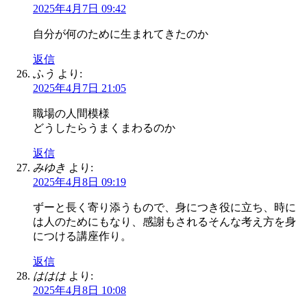
2025年4月7日 09:42
自分が何のために生まれてきたのか
返信
ふう
より:
2025年4月7日 21:05
職場の人間模様
どうしたらうまくまわるのか
返信
みゆき
より:
2025年4月8日 09:19
ずーと長く寄り添うもので、身につき役に立ち、時に
は人のためにもなり、感謝もされるそんな考え方を身
につける講座作り。
返信
ははは
より:
2025年4月8日 10:08