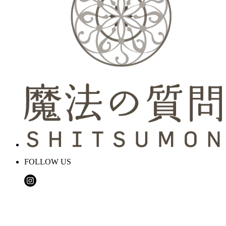
FOLLOW US