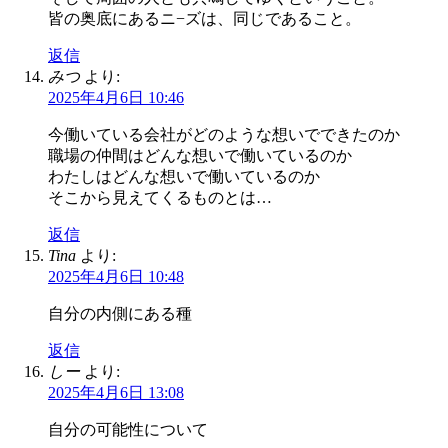
皆の奥底にあるニ−ズは、同じであること。
返信
みつ
より:
2025年4月6日 10:46
今働いている会社がどのような想いでできたのか
職場の仲間はどんな想いで働いているのか
わたしはどんな想いで働いているのか
そこから見えてくるものとは…
返信
Tina
より:
2025年4月6日 10:48
自分の内側にある種
返信
しー
より:
2025年4月6日 13:08
自分の可能性について