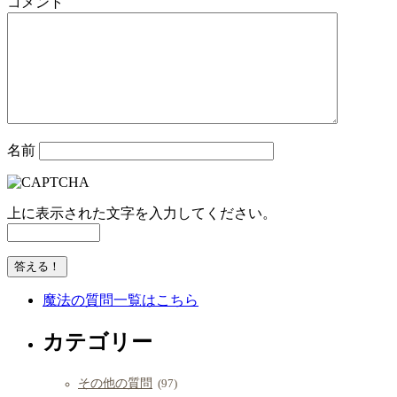
コメント
名前
上に表示された文字を入力してください。
魔法の質問一覧はこちら
カテゴリー
その他の質問
(97)