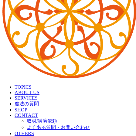
TOPICS
ABOUT US
SERVICES
魔法の質問
SHOP
CONTACT
取材/講演依頼
よくある質問・お問い合わせ
OTHERS