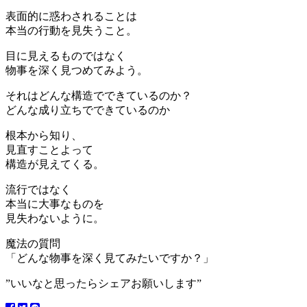
表面的に惑わされることは
本当の行動を見失うこと。
目に見えるものではなく
物事を深く見つめてみよう。
それはどんな構造でできているのか？
どんな成り立ちでできているのか
根本から知り、
見直すことよって
構造が見えてくる。
流行ではなく
本当に大事なものを
見失わないように。
魔法の質問
「どんな物事を深く見てみたいですか？」
”いいなと思ったらシェアお願いします”