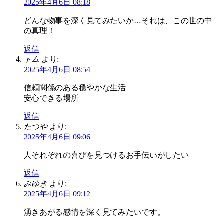
2025年4月6日 08:18
どんな物事を深く見てみたいか…それは、この世の中
の真理！
返信
トム
より:
2025年4月6日 08:54
信頼関係のある穏やかな生活
安心できる場所
返信
たつや
より:
2025年4月6日 09:06
人それぞれの喜びを見つけるお手伝いがしたい
返信
みゆき
より:
2025年4月6日 09:12
湧きあがる感情を深く見てみたいです。