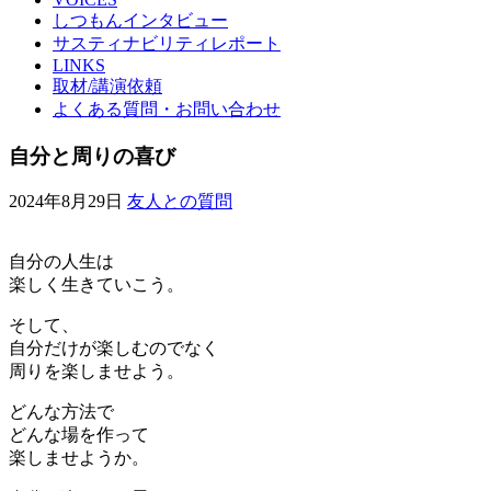
しつもんインタビュー
サスティナビリティレポート
LINKS
取材/講演依頼
よくある質問・お問い合わせ
自分と周りの喜び
2024年8月29日
友人との質問
自分の人生は
楽しく生きていこう。
そして、
自分だけが楽しむのでなく
周りを楽しませよう。
どんな方法で
どんな場を作って
楽しませようか。