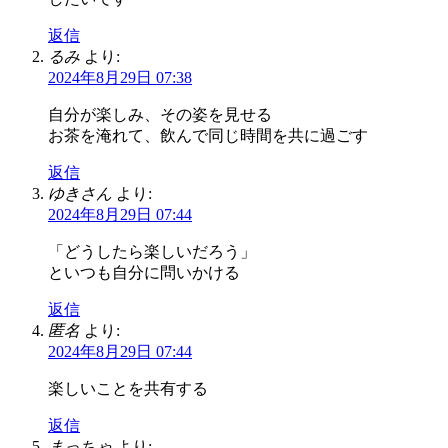
返信
るみ
より:
2024年8月29日 07:38
自分が楽しみ、その姿を見せる
お茶を淹れて、飲んで同じ時間を共に過ごす
返信
ゆきさん
より:
2024年8月29日 07:44
「どうしたら楽しいだろう」
といつも自分に問いかける
返信
匿名
より:
2024年8月29日 07:44
楽しいことを共有する
返信
まっちゃ
より: