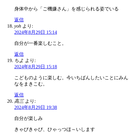
身体中から「ご機嫌さん」を感じられる姿でいる
返信
yoh
より:
2024年8月29日 15:14
自分が一番楽しむこと。
返信
ちよ
より:
2024年8月29日 15:18
こどものように楽しむ。今いちばんしたいことにみん
なをまきこむ。
返信
高三
より:
2024年8月29日 19:38
自分が楽しみ
きゃぴきゃぴ、ひゃっつほ～いします