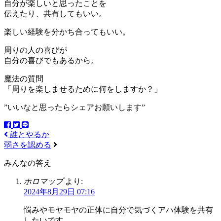
自分が楽しいと思ったことを
伝えたり、共有してもいい。
楽しい経験を分かち合ってもいい。
周りの人の喜びが
自分の喜びでもあるから。
魔法の質問
「周りを楽しませるために何をしますか？」
”いいなと思ったらシェアお願いします”
誰とやるか
弱さを認める
みんなの答え
ホロマップ
より:
2024年8月29日 07:16
悩みやモヤモヤの正体に自分で気づくアハ体験を共有
したいです