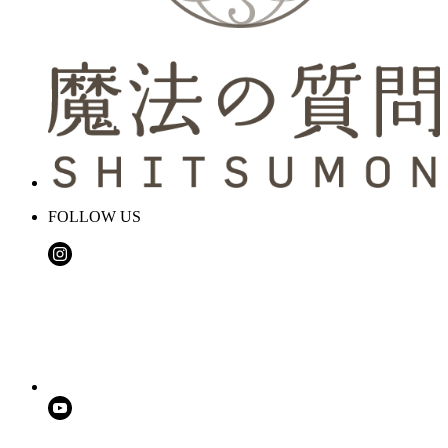
FOLLOW US