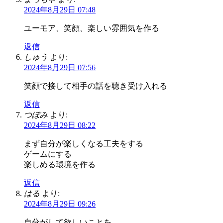
2024年8月29日 07:48
ユーモア、笑顔、楽しい雰囲気を作る
返信
しゅう
より:
2024年8月29日 07:56
笑顔で接して相手の話を聴き受け入れる
返信
つぼみ
より:
2024年8月29日 08:22
まず自分が楽しくなる工夫をする
ゲームにする
楽しめる環境を作る
返信
はる
より:
2024年8月29日 09:26
自分がして欲しいことを