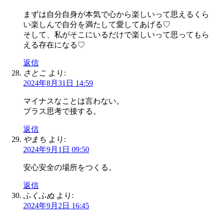
まずは自分自身が本気で心から楽しいって思えるくら
い楽しんで自分を満たして愛してあげる♡
そして、私がそこにいるだけで楽しいって思ってもら
える存在になる♡
返信
さとこ
より:
2024年8月31日 14:59
マイナスなことは言わない。
プラス思考で接する。
返信
やまち
より:
2024年9月1日 09:50
安心安全の場所をつくる。
返信
ふくふぬ
より:
2024年9月2日 16:45