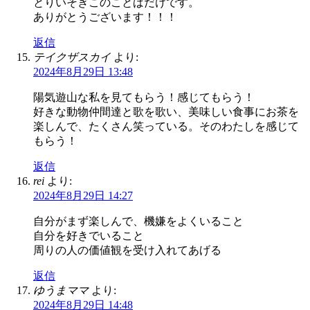
とりいそぎこのことばだけです。
ありがとうございます！！！
返信
テイクザスカイ
より:
2024年8月29日 13:48
陽気遊山な私を見てもらう！感じてもらう！
好きな動物仲間達と歌を歌い、美味しい食事にお茶を
楽しんで、たくさん笑っている。そのわたしを感じて
もらう！
返信
rei
より:
2024年8月29日 14:27
自分がまず楽しんで、機嫌をよくいること
自分を好きでいること
周りの人の価値観を受け入れてあげる
返信
ゆうまママ
より:
2024年8月29日 14:48