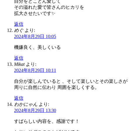
自分をとことん愛して
その溢れた愛で皆さんのヒカリを
拡大させたいです✨
返信
めぐ
より:
2024年8月29日 10:05
機嫌良く、美しくいる
返信
Mikat
より:
2024年8月29日 10:11
自分が楽しんでいると 、そして楽しいとその楽しさが
周りに自然に伝わり 周囲を楽しくする。
返信
わかにゃん
より:
2024年8月29日 13:30
すばらしい内容を、感謝です！