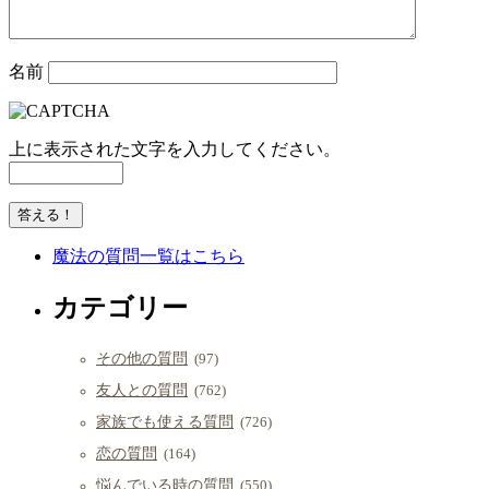
名前
上に表示された文字を入力してください。
魔法の質問一覧はこちら
カテゴリー
その他の質問
(97)
友人との質問
(762)
家族でも使える質問
(726)
恋の質問
(164)
悩んでいる時の質問
(550)