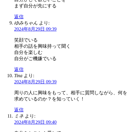
まず自分が先にする
返信
ゆみちゃん
より:
2024年8月29日 09:39
笑顔でいる
相手の話を興味持って聞く
自分を楽しむ
自分がご機嫌でいる
返信
Tina
より:
2024年8月29日 09:39
周りの人に興味をもって、相手に質問しながら、何を
求めているのか？を知っていく！
返信
ミネ
より:
2024年8月29日 09:40