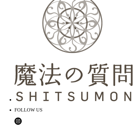
FOLLOW US