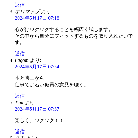
返信
ホロマップ
より:
2024年5月17日 07:18
心がけワクワクすることを幅広く試します。
その中から自分にフィットするものを取り入れたいで
す。
返信
Lagom
より:
2024年5月17日 07:34
本と映画から。
仕事では若い職員の意見を聴く。
返信
Tina
より:
2024年5月17日 07:37
楽しく、ワクワク！！
返信