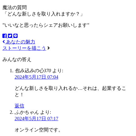
魔法の質問
「どんな新しさを取り入れますか？」
”いいなと思ったらシェアお願いします”
あなたの魅力
ストーリーを描こう
みんなの答え
包み込みの心370
より:
2024年5月17日 07:04
どんな新しさを取り入れるか…それは、起業するこ
と！
返信
ふかちゃん
より:
2024年5月17日 07:17
オンライン空間です。