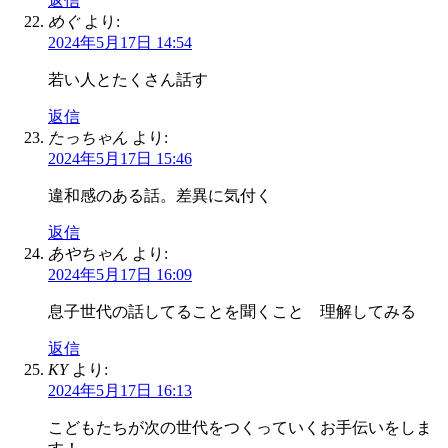
返信
めぐ
より:
2024年5月17日 14:54
若い人とたくさん話す
返信
たっちゃん
より:
2024年5月17日 15:46
違和感のある話。差異に気付く
返信
あやちゃん
より:
2024年5月17日 16:09
息子世代の話してることを聞くこと 理解してみる
返信
KY
より:
2024年5月17日 16:13
こどもたちが次の世代をつくっていくお手伝いをしま