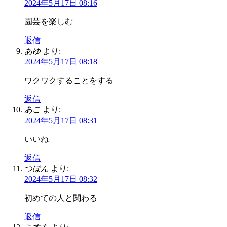
2024年5月17日 08:16
園芸を楽しむ
返信
あゆ
より:
2024年5月17日 08:18
ワクワクすることをする
返信
あこ
より:
2024年5月17日 08:31
いいね
返信
つぼん
より:
2024年5月17日 08:32
初めての人と関わる
返信