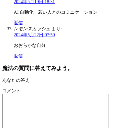
2024年5月19日 18:31
AI 自動化 若い人とのコミニケーション
返信
レモンスカッシュ
より:
2024年5月22日 07:50
おおらかな自分
返信
魔法の質問に答えてみよう。
あなたの答え
コメント