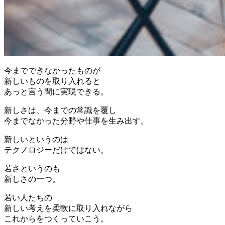
今までできなかったものが
新しいものを取り入れると
あっと言う間に実現できる。
新しさは、今までの常識を覆し
今までなかった分野や仕事を生み出す。
新しいというのは
テクノロジーだけではない。
若さというのも
新しさの一つ。
若い人たちの
新しい考えを柔軟に取り入れながら
これからをつくっていこう。