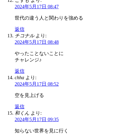
こすも
より:
2024年5月17日 08:47
世代の違う人と関わりを強める
返信
チコナル
より:
2024年5月17日 08:48
やったことないことに
チャレンジ♪
返信
chha
より:
2024年5月17日 08:52
空を見上げる
返信
和くん
より:
2024年5月17日 09:35
知らない世界を見に行く