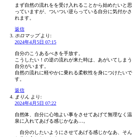
まず自然の流れをを受け入れることから始めたいと思
っていますが、ついつい逆らっている自分に気付かさ
れます。
返信
ホロマップ
より:
2024年4月5日 07:15
自分のこうあるべきを手放す。
こうしたい！の逆の流れが来た時は、あがいてしまう
自分がいます。
自然の流れに軽やかに乗れる柔軟性を身につけたいで
す。
返信
まりん
より:
2024年4月5日 07:22
自然体、自分に心地よい事をさせてあげて無理なく温
泉に入れてあげる感じかなあ…。
自分のしたいようにさせてあげる感じかなあ、そん