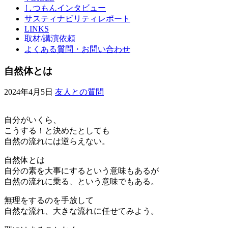
しつもんインタビュー
サスティナビリティレポート
LINKS
取材/講演依頼
よくある質問・お問い合わせ
自然体とは
2024年4月5日
友人との質問
自分がいくら、
こうする！と決めたとしても
自然の流れには逆らえない。
自然体とは
自分の素を大事にするという意味もあるが
自然の流れに乗る、という意味でもある。
無理をするのを手放して
自然な流れ、大きな流れに任せてみよう。