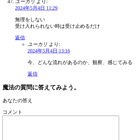
ユーカリ
より:
2024年5月4日 11:29
無理をしない
受け入れられない時は受け止めるだけ
返信
ユーカリ
より:
2024年5月4日 13:16
今、どんな流れがあるのか、観察、感じてみる
返信
魔法の質問に答えてみよう。
あなたの答え
コメント