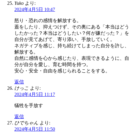
Yuko
より:
2024年4月5日 10:47
怒り・恐れの感情を解放する。
蓋をしたり、抑えつけず、その奥にある「本当はどう
したかった？本当はどうしたい？何が嫌だった？」を
自分が見てあげて、寄り添い、手放していく。
ネガティブを感じ、持ち続けてしまった自分を許し、
解放する。
自然に感情を心から感じたり、表現できるように、自
分が自分を愛し、育む時間を持つ。
安心・安全・自由を感じられることをする。
返信
けっこ
より:
2024年4月5日 11:17
犠牲を手放す
返信
ひでちゃん
より:
2024年4月5日 11:50