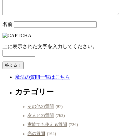
名前
上に表示された文字を入力してください。
魔法の質問一覧はこちら
カテゴリー
その他の質問
(97)
友人との質問
(762)
家族でも使える質問
(726)
恋の質問
(164)