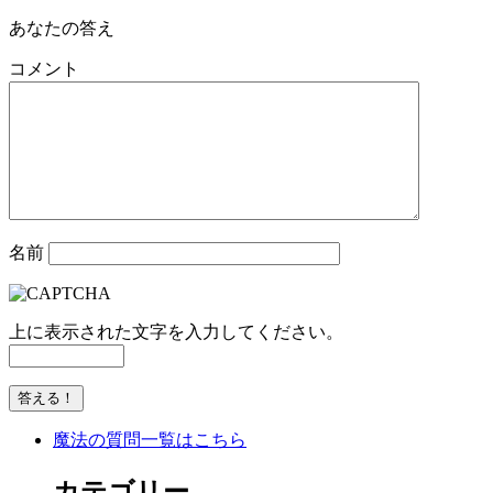
あなたの答え
コメント
名前
上に表示された文字を入力してください。
魔法の質問一覧はこちら
カテゴリー