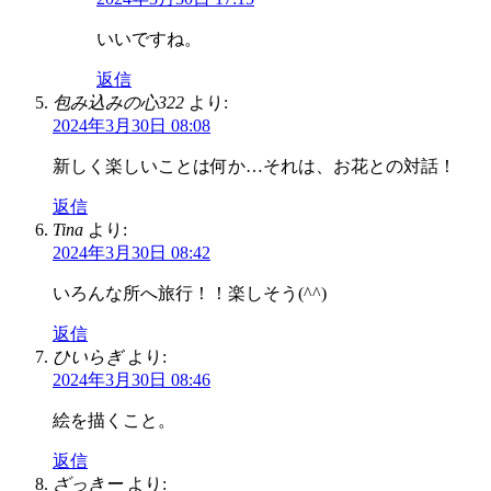
いいですね。
返信
包み込みの心322
より:
2024年3月30日 08:08
新しく楽しいことは何か…それは、お花との対話！
返信
Tina
より:
2024年3月30日 08:42
いろんな所へ旅行！！楽しそう(^^)
返信
ひいらぎ
より:
2024年3月30日 08:46
絵を描くこと。
返信
ざっきー
より: