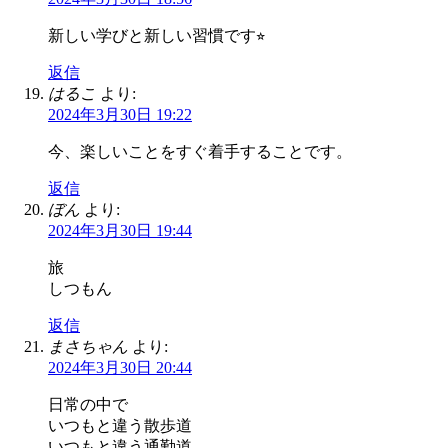
新しい学びと新しい習慣です⭐︎
返信
はるこ
より:
2024年3月30日 19:22
今、楽しいことをすぐ着手することです。
返信
ぼん
より:
2024年3月30日 19:44
旅
しつもん
返信
まさちゃん
より:
2024年3月30日 20:44
日常の中で
いつもと違う散歩道
いつもと違う通勤道