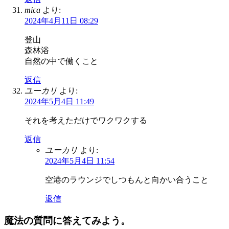
mica
より:
2024年4月11日 08:29
登山
森林浴
自然の中で働くこと
返信
ユーカリ
より:
2024年5月4日 11:49
それを考えただけでワクワクする
返信
ユーカリ
より:
2024年5月4日 11:54
空港のラウンジでしつもんと向かい合うこと
返信
魔法の質問に答えてみよう。