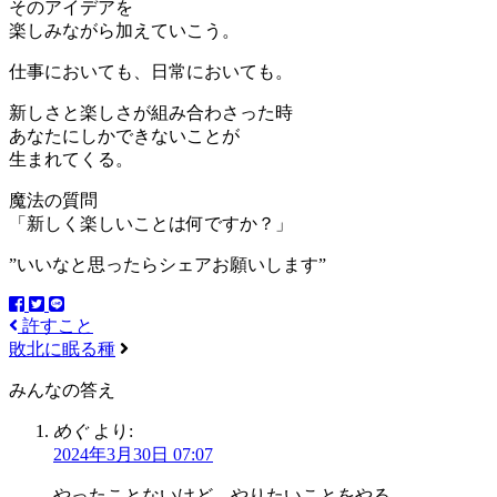
そのアイデアを
楽しみながら加えていこう。
仕事においても、日常においても。
新しさと楽しさが組み合わさった時
あなたにしかできないことが
生まれてくる。
魔法の質問
「新しく楽しいことは何ですか？」
”いいなと思ったらシェアお願いします”
許すこと
敗北に眠る種
みんなの答え
めぐ
より:
2024年3月30日 07:07
やったことないけど、やりたいことをやる