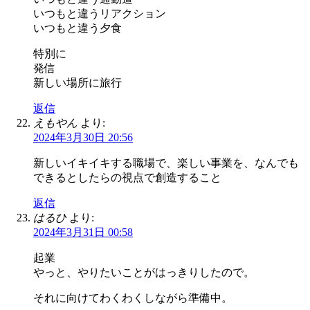
いつもと違うリアクション
いつもと違う夕食
特別に
発信
新しい場所に旅行
返信
えもやん
より:
2024年3月30日 20:56
新しいイキイキする職場で、楽しい事業を、なんでも
できるとしたらの視点で創造すること
返信
はるひ
より:
2024年3月31日 00:58
起業
やっと、やりたいことがはっきりしたので。
それに向けてわくわくしながら準備中。