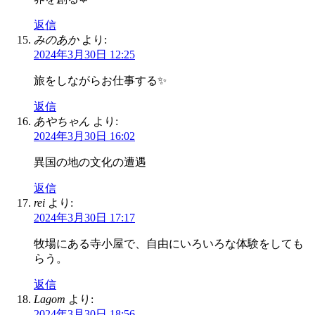
返信
みのあか
より:
2024年3月30日 12:25
旅をしながらお仕事する✨
返信
あやちゃん
より:
2024年3月30日 16:02
異国の地の文化の遭遇
返信
rei
より:
2024年3月30日 17:17
牧場にある寺小屋で、自由にいろいろな体験をしても
らう。
返信
Lagom
より:
2024年3月30日 18:56