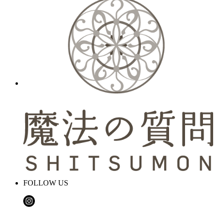
FOLLOW US