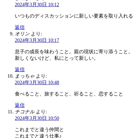
2024年3月30日 10:12
いつものディスカッションに新しい要素を取り入れる
返信
オリン
より:
2024年3月30日 10:17
息子の成長を味わうこと。親の現状に寄り添うこと。
新しくないけど、私にとって新しい。
返信
まっちゃ
より:
2024年3月30日 10:48
食べること、旅すること、祈ること、恋すること
返信
チコナル
より:
2024年3月30日 10:50
これまでと違う仲間と
これまでと違う仕事♪