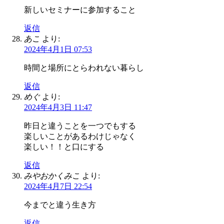
新しいセミナーに参加すること
返信
あこ
より:
2024年4月1日 07:53
時間と場所にとらわれない暮らし
返信
めぐ
より:
2024年4月3日 11:47
昨日と違うことを一つでもする
楽しいことがあるわけじゃなく
楽しい！！と口にする
返信
みやおかくみこ
より:
2024年4月7日 22:54
今までと違う生き方
返信