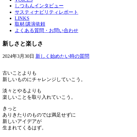
しつもんインタビュー
サスティナビリティレポート
LINKS
取材/講演依頼
よくある質問・お問い合わせ
新しさと楽しさ
2024年3月30日
新しく始めたい時の質問
古いことよりも
新しいものにチャレンジしていこう。
淡々とやるよりも
楽しいことを取り入れていこう。
きっと
ありきたりのものでは満足せずに
新しいアイデアが
生まれてくるはず。