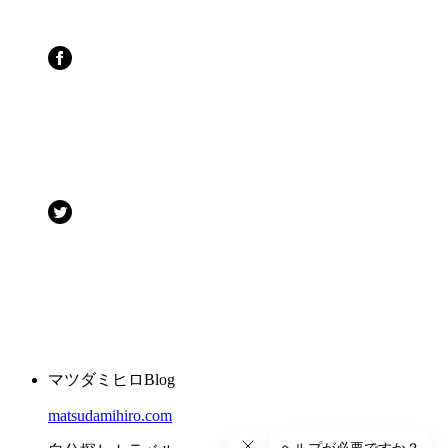
マツダミヒロBlog
matsudamihiro.com