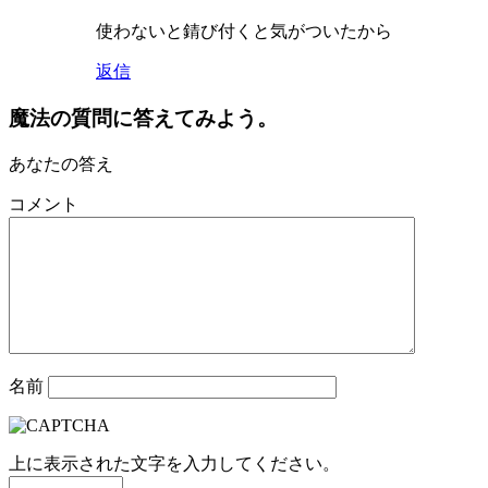
使わないと錆び付くと気がついたから
返信
魔法の質問に答えてみよう。
あなたの答え
コメント
名前
上に表示された文字を入力してください。