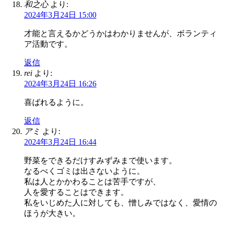
和之心
より:
2024年3月24日 15:00
才能と言えるかどうかはわかりませんが、ボランティ
ア活動です。
返信
rei
より:
2024年3月24日 16:26
喜ばれるように。
返信
アミ
より:
2024年3月24日 16:44
野菜をできるだけすみずみまで使います。
なるべくゴミは出さないように。
私は人とかかわることは苦手ですが、
人を愛することはできます。
私をいじめた人に対しても、憎しみではなく、愛情の
ほうが大きい。