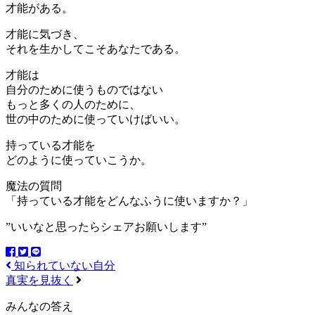
才能がある。
才能に気づき、
それを生かしてこそあなたである。
才能は
自分のために使うものではない
もっと多くの人のために、
世の中のために使っていけばいい。
持っている才能を
どのように使っていこうか。
魔法の質問
「持っている才能をどんなふうに使いますか？」
”いいなと思ったらシェアお願いします”
知られていない自分
真実を見抜く
みんなの答え