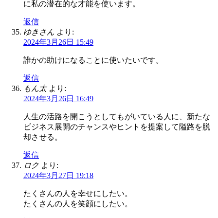
に私の潜在的な才能を使います。
返信
ゆきさん
より:
2024年3月26日 15:49
誰かの助けになることに使いたいです。
返信
もん太
より:
2024年3月26日 16:49
人生の活路を開こうとしてもがいている人に、新たな
ビジネス展開のチャンスやヒントを提案して隘路を脱
却させる。
返信
ロク
より:
2024年3月27日 19:18
たくさんの人を幸せにしたい。
たくさんの人を笑顔にしたい。