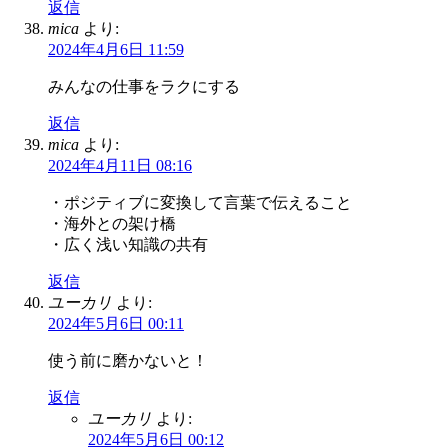
返信
mica
より:
2024年4月6日 11:59
みんなの仕事をラクにする
返信
mica
より:
2024年4月11日 08:16
・ポジティブに変換して言葉で伝えること
・海外との架け橋
・広く浅い知識の共有
返信
ユーカリ
より:
2024年5月6日 00:11
使う前に磨かないと！
返信
ユーカリ
より:
2024年5月6日 00:12