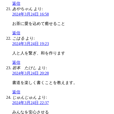
返信
あやちゃん
より:
2024年3月24日 16:58
お茶に愛を込めて癒せること
返信
こはる
より:
2024年3月24日 19:23
人と人を繋ぎ、和を作ります
返信
岩本 たけし
より:
2024年3月24日 20:28
書道を楽しく書くことを教えます。
返信
じゅんじゅん
より:
2024年3月24日 22:37
みんなを安心させる