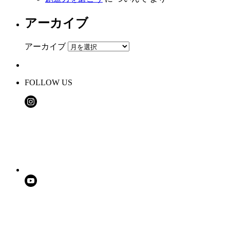
アーカイブ
アーカイブ
FOLLOW US