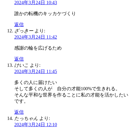
2024年3月24日 10:43
誰かの転機のキッカケづくり
返信
ざっきー
より:
2024年3月24日 11:42
感謝の輪を広げるため
返信
けいこ
より:
2024年3月24日 11:45
多くの人に届けたい
そして多くの人が 自分の才能100%で生きれる。
そんな平和な世界を作ることに私の才能を活かしたい
です。
返信
たっちゃん
より:
2024年3月24日 12:10