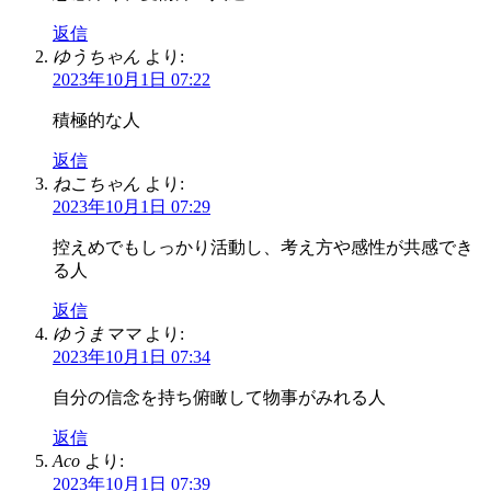
返信
ゆうちゃん
より:
2023年10月1日 07:22
積極的な人
返信
ねこちゃん
より:
2023年10月1日 07:29
控えめでもしっかり活動し、考え方や感性が共感でき
る人
返信
ゆうまママ
より:
2023年10月1日 07:34
自分の信念を持ち俯瞰して物事がみれる人
返信
Aco
より:
2023年10月1日 07:39