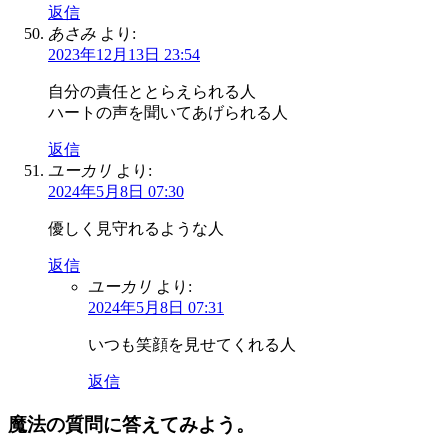
返信
あさみ
より:
2023年12月13日 23:54
自分の責任ととらえられる人
ハートの声を聞いてあげられる人
返信
ユーカリ
より:
2024年5月8日 07:30
優しく見守れるような人
返信
ユーカリ
より:
2024年5月8日 07:31
いつも笑顔を見せてくれる人
返信
魔法の質問に答えてみよう。