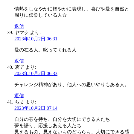
情熱をしなやかに軽やかに表現し、喜びや愛を自然と
周りに伝染している人☆
返信
ヤマケ
より:
2023年10月2日 06:31
愛の在る人。叱ってくれる人
返信
京子
より:
2023年10月2日 06:33
チャレンジ精神があり、他人への思いやりもある人。
返信
ちよ
より:
2023年10月2日 07:14
自分の芯を持ち、自分を大切にできる人たち
夢を語り、応援しあえる人たち
見えるもの、見えないものどちらも、大切にできる感