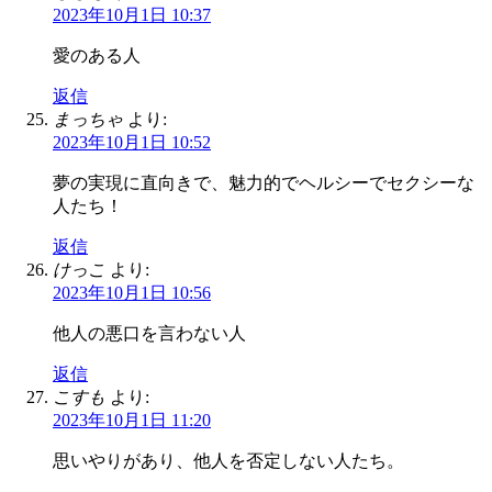
2023年10月1日 10:37
愛のある人
返信
まっちゃ
より:
2023年10月1日 10:52
夢の実現に直向きで、魅力的でヘルシーでセクシーな
人たち！
返信
けっこ
より:
2023年10月1日 10:56
他人の悪口を言わない人
返信
こすも
より:
2023年10月1日 11:20
思いやりがあり、他人を否定しない人たち。