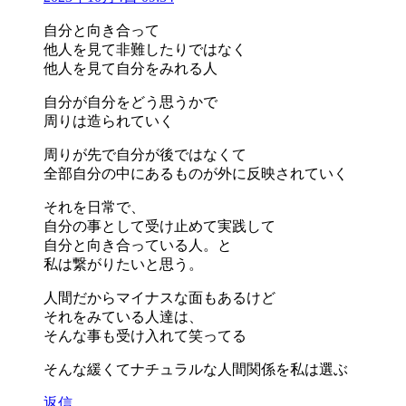
自分と向き合って
他人を見て非難したりではなく
他人を見て自分をみれる人
自分が自分をどう思うかで
周りは造られていく
周りが先で自分が後ではなくて
全部自分の中にあるものが外に反映されていく
それを日常で、
自分の事として受け止めて実践して
自分と向き合っている人。と
私は繋がりたいと思う。
人間だからマイナスな面もあるけど
それをみている人達は、
そんな事も受け入れて笑ってる
そんな緩くてナチュラルな人間関係を私は選ぶ
返信