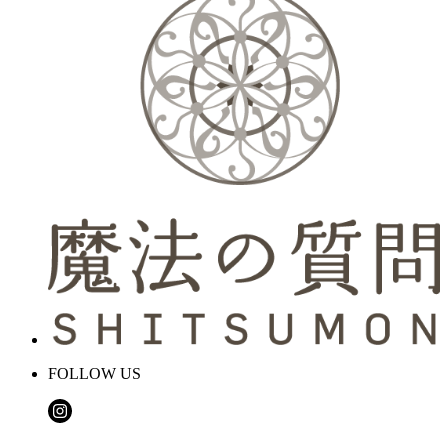
FOLLOW US