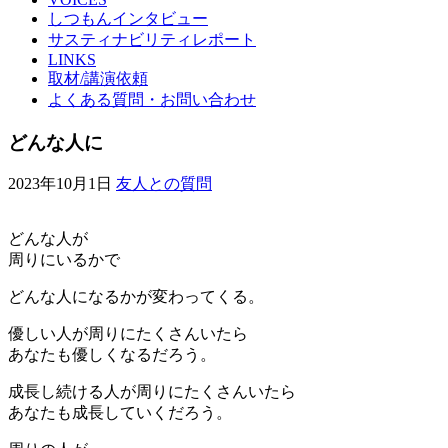
しつもんインタビュー
サスティナビリティレポート
LINKS
取材/講演依頼
よくある質問・お問い合わせ
どんな人に
2023年10月1日
友人との質問
どんな人が
周りにいるかで
どんな人になるかが変わってくる。
優しい人が周りにたくさんいたら
あなたも優しくなるだろう。
成長し続ける人が周りにたくさんいたら
あなたも成長していくだろう。