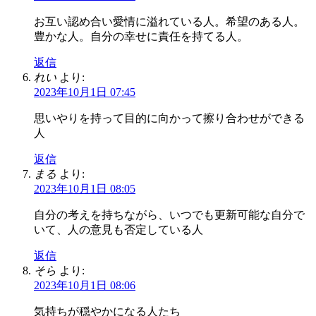
お互い認め合い愛情に溢れている人。希望のある人。
豊かな人。自分の幸せに責任を持てる人。
返信
れい
より:
2023年10月1日 07:45
思いやりを持って目的に向かって擦り合わせができる
人
返信
まる
より:
2023年10月1日 08:05
自分の考えを持ちながら、いつでも更新可能な自分で
いて、人の意見も否定している人
返信
そら
より:
2023年10月1日 08:06
気持ちが穏やかになる人たち