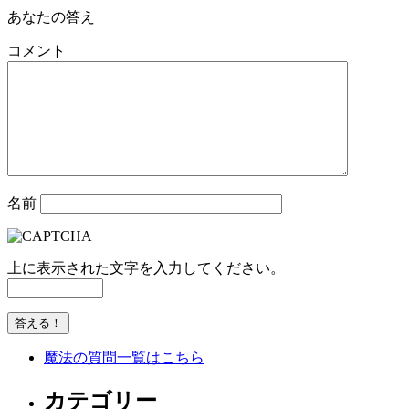
あなたの答え
コメント
名前
上に表示された文字を入力してください。
魔法の質問一覧はこちら
カテゴリー