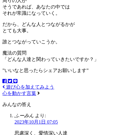
周りの人が
そうであれば、あなたの中では
それが常識になっていく。
だから、どんな人とつながるかが
とても大事。
誰とつながっていこうか。
魔法の質問
「どんな人達と関わっていきたいですか？」
”いいなと思ったらシェアお願いします”
遊び心を加えてみよう
心を動かす言葉
みんなの答え
ふーみん
より:
2023年10月1日 07:05
思慮深く、愛情深い人達