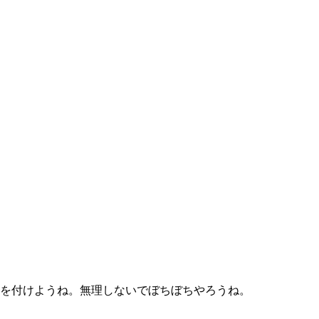
を付けようね。無理しないでぼちぼちやろうね。