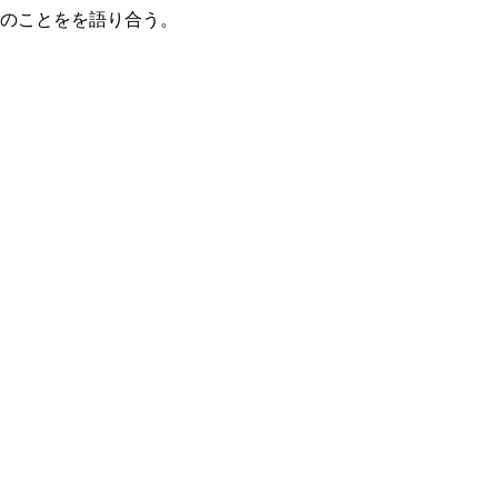
のことをを語り合う。