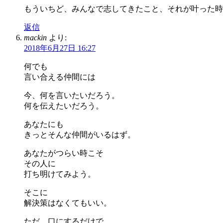
もういちど、みんなで志してきたこと、それが叶った時
返信
mackin
より:
2018年6月27日 16:27
何でも
言い合える仲間には
今、何を言いたいだろう。
何を伝えたいだろう。
あなたにも
きっとそんな仲間がいるはず。
あなたがつらい時こそ
その人に
打ち明けてみよう。
そこに
解決策はなくてもいい。
ただ、口にするだけで