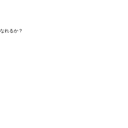
なれるか？