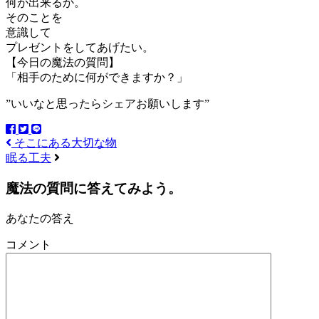
何が出来るか。
そのことを
意識して
プレゼントをしてあげたい。
【今日の魔法の質問】
「相手のために何ができますか？」
”いいなと思ったらシェアお願いします”
そこにある大切な物
眠る工夫
魔法の質問に答えてみよう。
あなたの答え
コメント