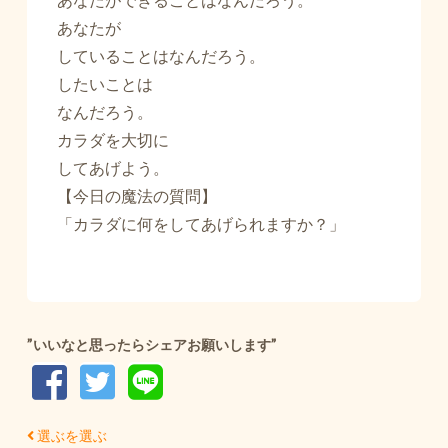
あなたが
していることはなんだろう。
したいことは
なんだろう。
カラダを大切に
してあげよう。
【今日の魔法の質問】
「カラダに何をしてあげられますか？」
”いいなと思ったらシェアお願いします”
選ぶを選ぶ