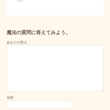
返信
魔法の質問に答えてみよう。
あなたの答え
名前