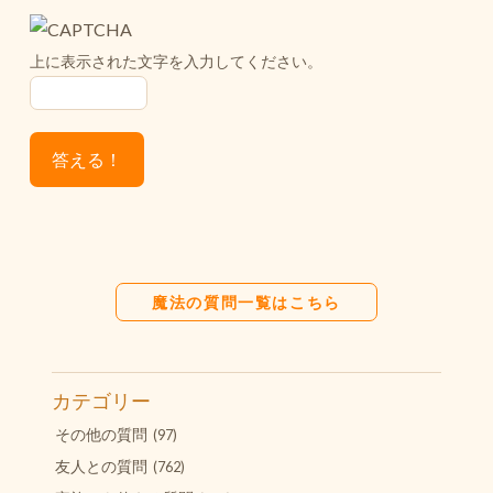
上に表示された文字を入力してください。
魔法の質問一覧はこちら
カテゴリー
その他の質問
(97)
友人との質問
(762)