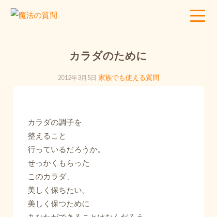
カラダのために
2012年3月5日
家族でも使える質問
カラダの調子を
整えること
行っているだろうか。
せっかくもらった
このカラダ、
美しく保ちたい。
美しく保つために
あなたができることはなんだろう。