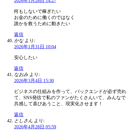
2026年1月28日 14:27
何もしないで稼ぎたい
お金のために働くのではなく
誰かを救うために動きたい
返信
かな
より:
2026年1月31日 10:04
安心したい
返信
なおみ
より:
2026年3月4日 15:30
ビジネスの仕組みを作って、バックエンドが必ず売れ
て、SNS発信で私のファンがたくさんいて、みんなで
共感して喜びあうこと、現実化させます！
返信
としさん
より:
2026年4月28日 05:59