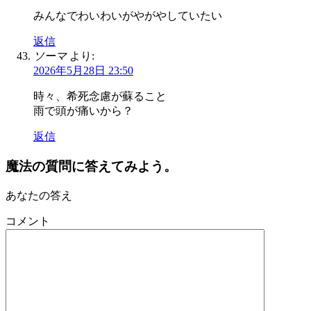
みんなでわいわいがやがやしていたい
返信
ソーマ
より:
2026年5月28日 23:50
時々、希死念慮が蘇ること
雨で頭が痛いから？
返信
魔法の質問に答えてみよう。
あなたの答え
コメント