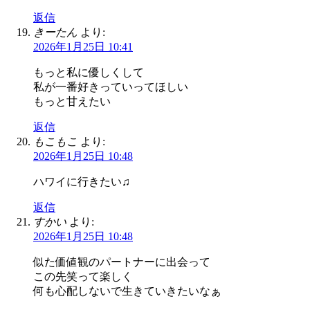
返信
きーたん
より:
2026年1月25日 10:41
もっと私に優しくして
私が一番好きっていってほしい
もっと甘えたい
返信
もこもこ
より:
2026年1月25日 10:48
ハワイに行きたい♫
返信
すかい
より:
2026年1月25日 10:48
似た価値観のパートナーに出会って
この先笑って楽しく
何も心配しないで生きていきたいなぁ