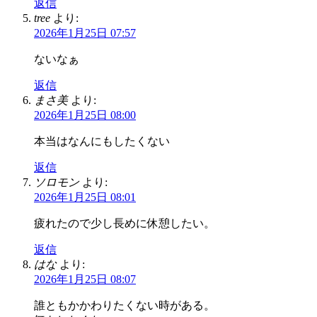
返信
tree
より:
2026年1月25日 07:57
ないなぁ
返信
まさ美
より:
2026年1月25日 08:00
本当はなんにもしたくない
返信
ソロモン
より:
2026年1月25日 08:01
疲れたので少し長めに休憩したい。
返信
はな
より:
2026年1月25日 08:07
誰ともかかわりたくない時がある。