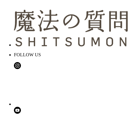
FOLLOW US