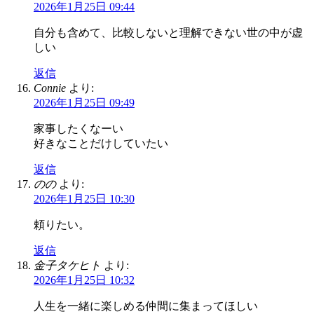
2026年1月25日 09:44
自分も含めて、比較しないと理解できない世の中が虚
しい
返信
Connie
より:
2026年1月25日 09:49
家事したくなーい
好きなことだけしていたい
返信
のの
より:
2026年1月25日 10:30
頼りたい。
返信
金子タケヒト
より:
2026年1月25日 10:32
人生を一緒に楽しめる仲間に集まってほしい