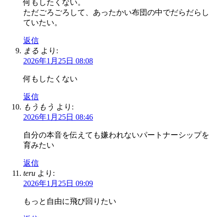
何もしたくない。
ただごろごろして、あったかい布団の中でだらだらし
ていたい。
返信
まる
より:
2026年1月25日 08:08
何もしたくない
返信
もうもう
より:
2026年1月25日 08:46
自分の本音を伝えても嫌われないパートナーシップを
育みたい
返信
teru
より:
2026年1月25日 09:09
もっと自由に飛び回りたい