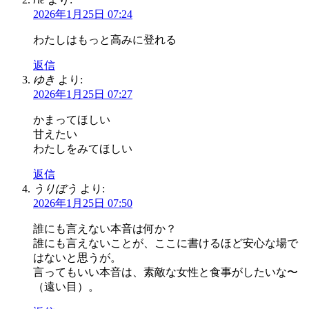
2026年1月25日 07:24
わたしはもっと高みに登れる
返信
ゆき
より:
2026年1月25日 07:27
かまってほしい
甘えたい
わたしをみてほしい
返信
うりぼう
より:
2026年1月25日 07:50
誰にも言えない本音は何か？
誰にも言えないことが、ここに書けるほど安心な場で
はないと思うが。
言ってもいい本音は、素敵な女性と食事がしたいな〜
（遠い目）。