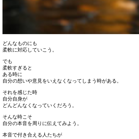
どんなものにも
柔軟に対応していこう。
でも
柔軟すぎると
ある時に
自分の想いや意見をいえなくなってしまう時がある。
それを感じた時
自分自身が
どんどんなくなっていくだろう。
そんな時こそ
自分の本音を周りに伝えてみよう。
本音で付き合える人たちが