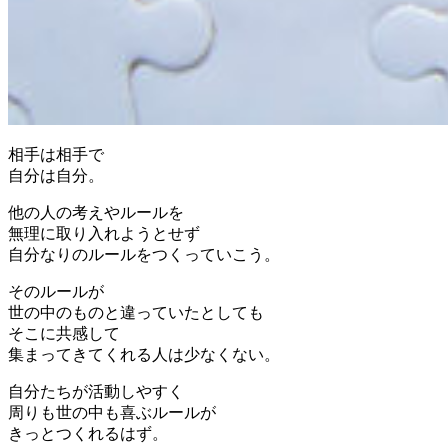
相手は相手で
自分は自分。
他の人の考えやルールを
無理に取り入れようとせず
自分なりのルールをつくっていこう。
そのルールが
世の中のものと違っていたとしても
そこに共感して
集まってきてくれる人は少なくない。
自分たちが活動しやすく
周りも世の中も喜ぶルールが
きっとつくれるはず。