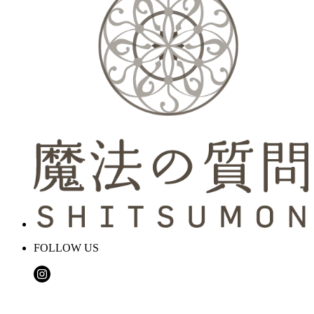
FOLLOW US