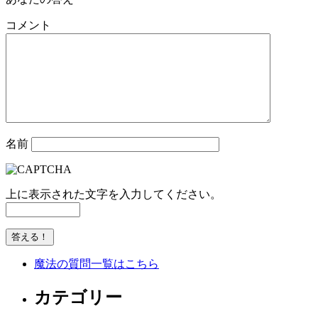
コメント
名前
上に表示された文字を入力してください。
魔法の質問一覧はこちら
カテゴリー