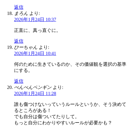
返信
まろん
より:
2026年1月24日 10:37
正直に、真っ直ぐに。
返信
ひーちゃん
より:
2026年1月24日 10:41
何のために生きているのか、その価値観を選択の基準
にする。
返信
ぺんぺんペンギン
より:
2026年1月24日 11:28
誰も傷つけないっていうルールというか、そう決めて
るところがある！
でも自分は傷ついてたりして。
もっと自分にわかりやすいルールが必要かも？