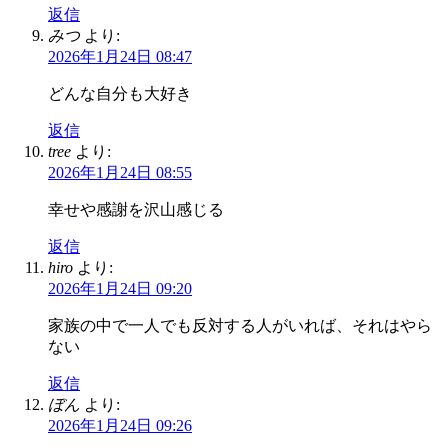
返信
みつ
より:
2026年1月24日 08:47
どんな自分も大好き
返信
tree
より:
2026年1月24日 08:55
幸せや感謝を沢山感じる
返信
hiro
より:
2026年1月24日 09:20
家族の中で一人でも反対する人がいれば、それはやら
ない
返信
ぼん
より:
2026年1月24日 09:26