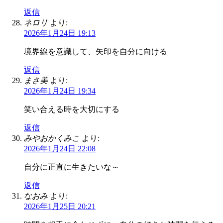
返信
ネロリ
より:
2026年1月24日 19:13
境界線を意識して、矢印を自分に向ける
返信
まさ美
より:
2026年1月24日 19:34
笑い合える時を大切にする
返信
みやおかくみこ
より:
2026年1月24日 22:08
自分に正直に生きたいな～
返信
なおみ
より:
2026年1月25日 20:21