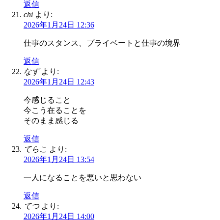
返信
chi
より:
2026年1月24日 12:36
仕事のスタンス、プライベートと仕事の境界
返信
なず
より:
2026年1月24日 12:43
今感じること
今こう在ることを
そのまま感じる
返信
てらこ
より:
2026年1月24日 13:54
一人になることを悪いと思わない
返信
てつ
より:
2026年1月24日 14:00