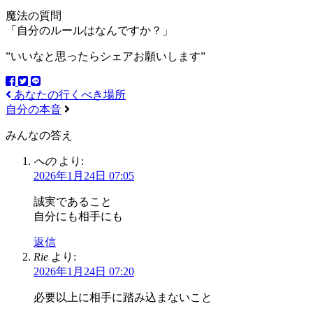
魔法の質問
「自分のルールはなんですか？」
”いいなと思ったらシェアお願いします”
あなたの行くべき場所
自分の本音
みんなの答え
への
より:
2026年1月24日 07:05
誠実であること
自分にも相手にも
返信
Rie
より:
2026年1月24日 07:20
必要以上に相手に踏み込まないこと