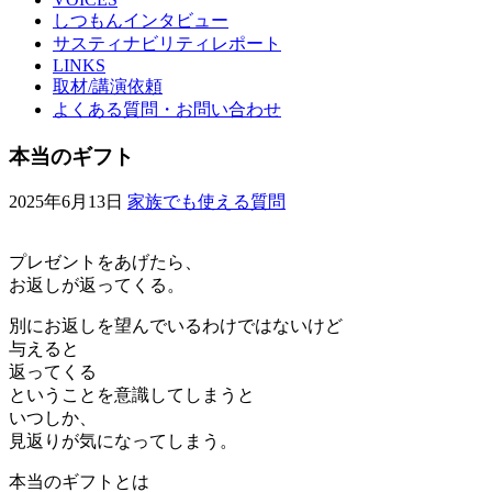
しつもんインタビュー
サスティナビリティレポート
LINKS
取材/講演依頼
よくある質問・お問い合わせ
本当のギフト
2025年6月13日
家族でも使える質問
プレゼントをあげたら、
お返しが返ってくる。
別にお返しを望んでいるわけではないけど
与えると
返ってくる
ということを意識してしまうと
いつしか、
見返りが気になってしまう。
本当のギフトとは