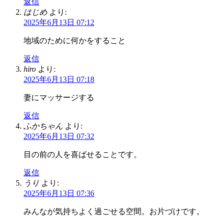
返信
はじめ
より:
2025年6月13日 07:12
地域のために何かをすること
返信
hiro
より:
2025年6月13日 07:18
妻にマッサージする
返信
ふかちゃん
より:
2025年6月13日 07:32
目の前の人を喜ばせることです。
返信
うり
より:
2025年6月13日 07:36
みんなが気持ちよく過ごせる空間。お片づけです。