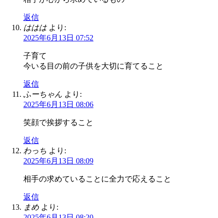
返信
ははは
より:
2025年6月13日 07:52
子育て
今いる目の前の子供を大切に育てること
返信
ふーちゃん
より:
2025年6月13日 08:06
笑顔で挨拶すること
返信
わっち
より:
2025年6月13日 08:09
相手の求めていることに全力で応えること
返信
まめ
より:
2025年6月13日 08:20