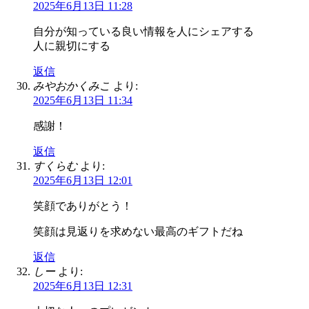
2025年6月13日 11:28
自分が知っている良い情報を人にシェアする
人に親切にする
返信
みやおかくみこ
より:
2025年6月13日 11:34
感謝！
返信
すくらむ
より:
2025年6月13日 12:01
笑顔でありがとう！
笑顔は見返りを求めない最高のギフトだね
返信
しー
より:
2025年6月13日 12:31