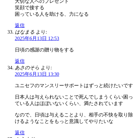
大切な人へのプレゼント
笑顔で接する
困っている人を助ける、力になる
返信
はなまる
より:
2025年6月13日 12:53
日頃の感謝の贈り物をする
返信
あさのそら
より:
2025年6月13日 13:30
ユニセフのマンスリーサポートはずっと続けたいです
日本人は与えられないことで死んでしまうくらい困っ
ている人はほぼいないくらい、満たされています
なので、日頃は与えることより、相手の不快を取り除
けるようなことをもっと意識してやりたいな
返信