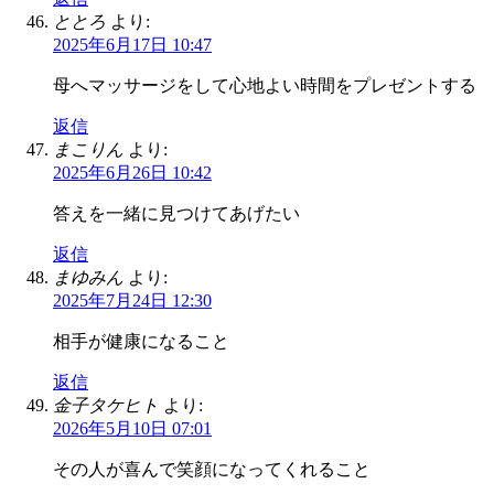
ととろ
より:
2025年6月17日 10:47
母へマッサージをして心地よい時間をプレゼントする
返信
まこりん
より:
2025年6月26日 10:42
答えを一緒に見つけてあげたい
返信
まゆみん
より:
2025年7月24日 12:30
相手が健康になること
返信
金子タケヒト
より:
2026年5月10日 07:01
その人が喜んで笑顔になってくれること