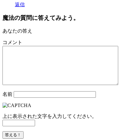
返信
魔法の質問に答えてみよう。
あなたの答え
コメント
名前
上に表示された文字を入力してください。