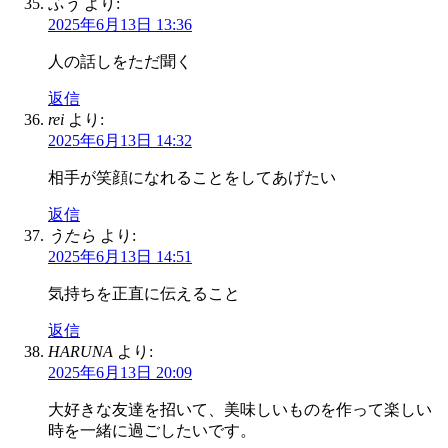
ふう
より:
2025年6月13日 13:36
人の話しをただ聞く
返信
rei
より:
2025年6月13日 14:32
相手が笑顔になれることをしてあげたい
返信
うたら
より:
2025年6月13日 14:51
気持ちを正直に伝えること
返信
HARUNA
より:
2025年6月13日 20:09
大好きな友達を招いて、美味しいものを作って楽しい
時を一緒に過ごしたいです。