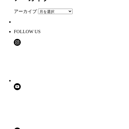
アーカイブ
FOLLOW US