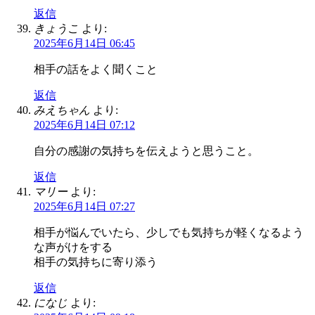
返信
きょうこ
より:
2025年6月14日 06:45
相手の話をよく聞くこと
返信
みえちゃん
より:
2025年6月14日 07:12
自分の感謝の気持ちを伝えようと思うこと。
返信
マリー
より:
2025年6月14日 07:27
相手が悩んでいたら、少しでも気持ちが軽くなるよう
な声がけをする
相手の気持ちに寄り添う
返信
になじ
より: