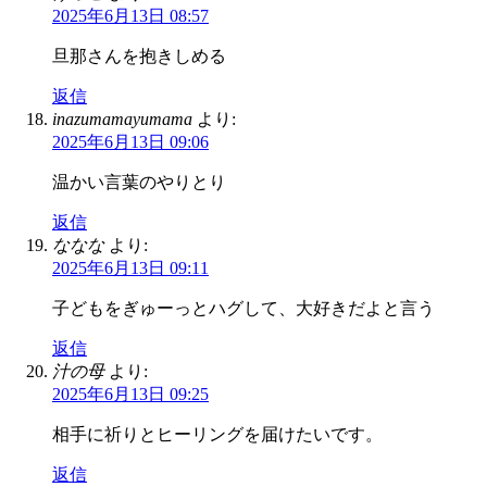
2025年6月13日 08:57
旦那さんを抱きしめる
返信
inazumamayumama
より:
2025年6月13日 09:06
温かい言葉のやりとり
返信
ななな
より:
2025年6月13日 09:11
子どもをぎゅーっとハグして、大好きだよと言う
返信
汁の母
より:
2025年6月13日 09:25
相手に祈りとヒーリングを届けたいです。
返信