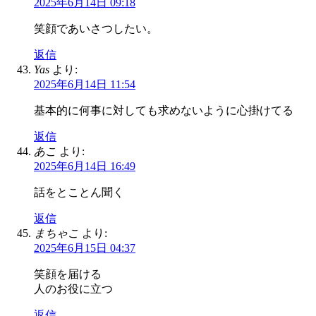
2025年6月14日 09:18
笑顔であいさつしたい。
返信
Yas
より:
2025年6月14日 11:54
基本的に何事に対しても求めないように心掛けてる
返信
あこ
より:
2025年6月14日 16:49
話をとことん聞く
返信
まちゃこ
より:
2025年6月15日 04:37
笑顔を届ける
人のお役に立つ
返信