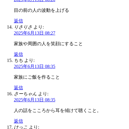
目の前の人の波動を上げる
返信
りさりさ
より:
2025年6月13日 08:27
家族や周囲の人を笑顔にすること
返信
ちち
より:
2025年6月13日 08:35
家族にご飯を作ること
返信
さーちゃん
より:
2025年6月13日 08:35
人の話をこころから耳を傾けて聴くこと。
返信
けっこ
より: