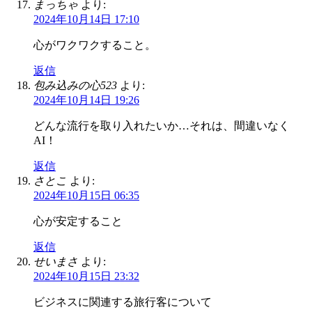
まっちゃ
より:
2024年10月14日 17:10
心がワクワクすること。
返信
包み込みの心523
より:
2024年10月14日 19:26
どんな流行を取り入れたいか…それは、間違いなく
AI！
返信
さとこ
より:
2024年10月15日 06:35
心が安定すること
返信
せいまさ
より:
2024年10月15日 23:32
ビジネスに関連する旅行客について