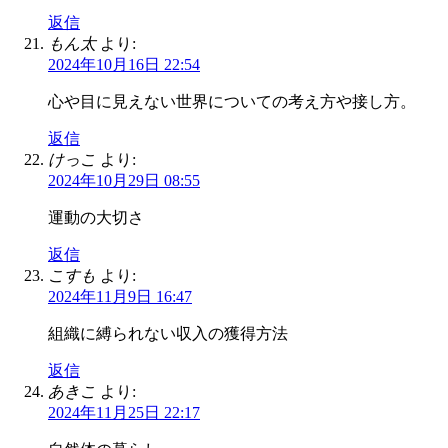
返信
もん太
より:
2024年10月16日 22:54
心や目に見えない世界についての考え方や接し方。
返信
けっこ
より:
2024年10月29日 08:55
運動の大切さ
返信
こすも
より:
2024年11月9日 16:47
組織に縛られない収入の獲得方法
返信
あきこ
より:
2024年11月25日 22:17