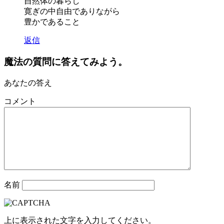
自然体の暮らし
寛ぎの中自由でありながら
豊かであること
返信
魔法の質問に答えてみよう。
あなたの答え
コメント
名前
上に表示された文字を入力してください。