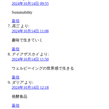
2024年10月14日 09:55
Sustainability
返信
高三
より:
2024年10月14日 11:08
趣味で生きていく
返信
テイクザスカイ
より:
2024年10月14日 11:50
ウェルビーイングの世界感で生きる
返信
ダリア
より:
2024年10月14日 12:18
発酵食品
返信