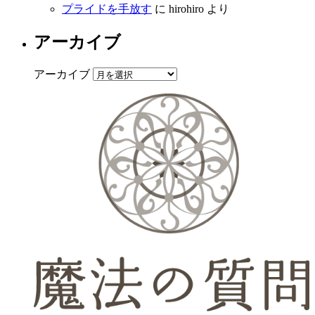
プライドを手放す
に
hirohiro
より
アーカイブ
アーカイブ