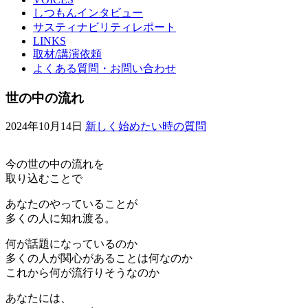
しつもんインタビュー
サスティナビリティレポート
LINKS
取材/講演依頼
よくある質問・お問い合わせ
世の中の流れ
2024年10月14日
新しく始めたい時の質問
今の世の中の流れを
取り込むことで
あなたのやっていることが
多くの人に知れ渡る。
何が話題になっているのか
多くの人が関心があることは何なのか
これから何が流行りそうなのか
あなたには、