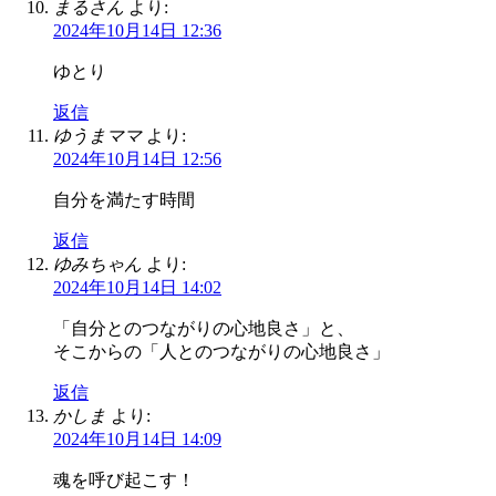
まるさん
より:
2024年10月14日 12:36
ゆとり
返信
ゆうまママ
より:
2024年10月14日 12:56
自分を満たす時間
返信
ゆみちゃん
より:
2024年10月14日 14:02
「自分とのつながりの心地良さ」と、
そこからの「人とのつながりの心地良さ」
返信
かしま
より:
2024年10月14日 14:09
魂を呼び起こす！