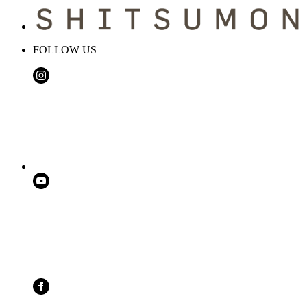
FOLLOW US