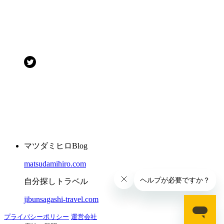
マツダミヒロBlog
matsudamihiro.com
自分探しトラベル
jibunsagashi-travel.com
プライバシーポリシー
運営会社