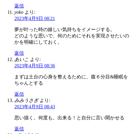
返信
yoko
より:
2023年4月9日 08:21
夢が叶った時の嬉しい気持ちをイメージする。
どのような思いで、何のためにそれを実現させたいの
かを明確にしておく。
返信
あいこ
より:
2023年4月9日 08:36
まずは土台の心身を整えるために、腹６分目&睡眠を
ちゃんとする
返信
みみうさぎ
より:
2023年4月9日 08:43
思い描く。何度も。出来る！と自分に言い聞かせる
返信