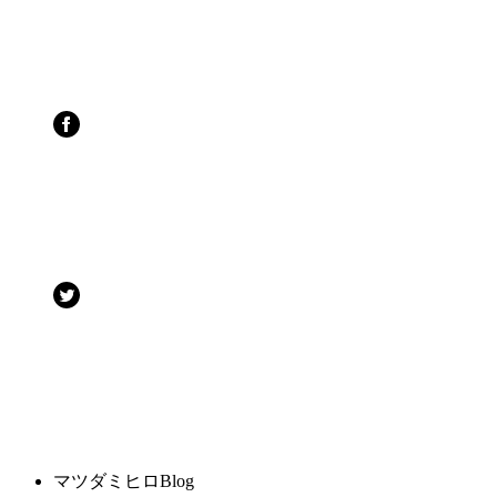
マツダミヒロBlog