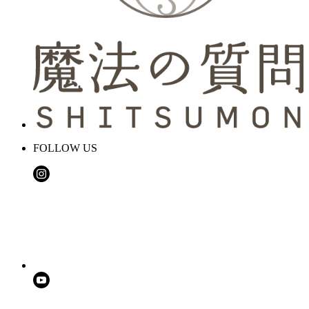
FOLLOW US