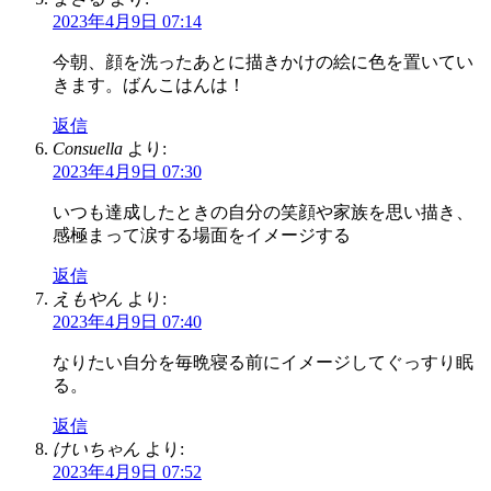
2023年4月9日 07:14
今朝、顔を洗ったあとに描きかけの絵に色を置いてい
きます。ばんこはんは！
返信
Consuella
より:
2023年4月9日 07:30
いつも達成したときの自分の笑顔や家族を思い描き、
感極まって涙する場面をイメージする
返信
えもやん
より:
2023年4月9日 07:40
なりたい自分を毎晩寝る前にイメージしてぐっすり眠
る。
返信
けいちゃん
より:
2023年4月9日 07:52