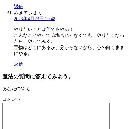
返信
みきてぃ
より:
2023年4月23日 19:48
やりたいことは何でもやる！
こんなことやってる場合じゃなくても、やりたくなっ
たら、やってみる。
宝物はどこにあるか、分からないから、心の向くまま
にやる。
返信
魔法の質問に答えてみよう。
あなたの答え
コメント