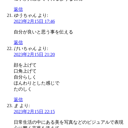
返信
ゆうちゃん
より:
2023年2月15日 17:46
自分が良いと思う事を伝える
返信
けいちゃん
より:
2023年2月15日 21:20
顔を上げて
口角上げて
自分らしく
ほんわりとした感じで
たのしく
返信
ま
より:
2023年2月15日 22:15
日常生活の中にある美を写真などのビジュアルで表現