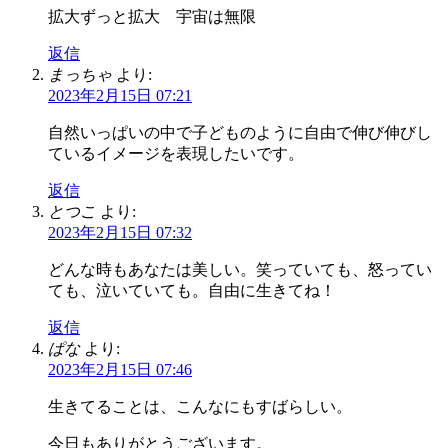
拡大ずっと拡大 宇宙は無限
返信
まっちゃ
より:
2023年2月15日 07:21
自然いっぱいの中で子どものように自由で伸び伸びし
ているイメージを表現したいです。
返信
とつこ
より:
2023年2月15日 07:32
どんな時もあなたは美しい。笑っていても、怒ってい
ても、泣いていても。自由に生きてね！
返信
ぱな
より:
2023年2月15日 07:46
生きてることは、こんなにもすばらしい。
今日もありがとうございます。