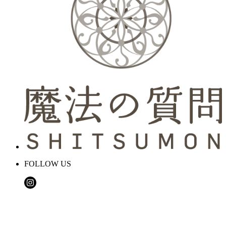
FOLLOW US