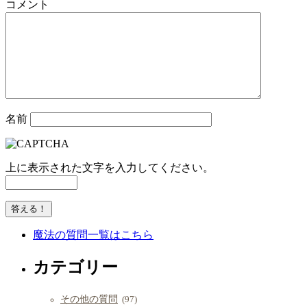
コメント
名前
上に表示された文字を入力してください。
魔法の質問一覧はこちら
カテゴリー
その他の質問
(97)