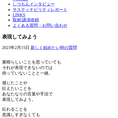
しつもんインタビュー
サスティナビリティレポート
LINKS
取材/講演依頼
よくある質問・お問い合わせ
表現してみよう
2023年2月15日
新しく始めたい時の質問
素晴らしいことを思っていても
それが表現できないのでは
持っていないことと一緒。
感じたことや
伝えたいことを
あなたなりの言葉や手法で
表現してみよう。
伝わることを
意識しすぎなくても