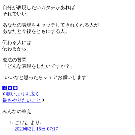
自分が表現したいカタチがあれば
それでいい。
あなたの表現をキャッチしてきれくれる人が
あなたと今後をともにする人。
伝わる人には
伝わるから。
魔法の質問
「どんな表現をしたいですか？」
”いいなと思ったらシェアお願いします”
狭いよりも広く
最もやりたいこと
みんなの答え
こけし
より:
2023年2月15日 07:17