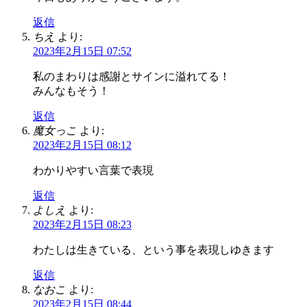
返信
ちえ
より:
2023年2月15日 07:52
私のまわりは感謝とサインに溢れてる！
みんなもそう！
返信
魔女っこ
より:
2023年2月15日 08:12
わかりやすい言葉で表現
返信
よしえ
より:
2023年2月15日 08:23
わたしは生きている、という事を表現しゆきます
返信
なおこ
より:
2023年2月15日 08:44