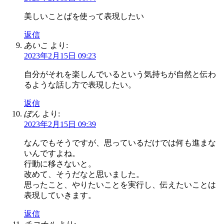
美しいことばを使って表現したい
返信
あいこ
より:
2023年2月15日 09:23
自分がそれを楽しんでいるという気持ちが自然と伝わ
るような話し方で表現したい。
返信
ぽん
より:
2023年2月15日 09:39
なんでもそうですが、思っているだけでは何も進まな
いんですよね。
行動に移さないと。
改めて、そうだなと思いました。
思ったこと、やりたいことを実行し、伝えたいことは
表現していきます。
返信