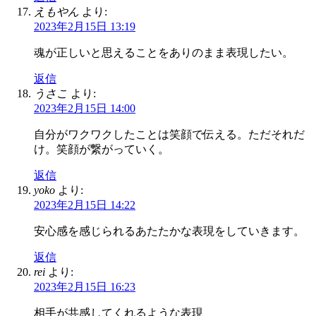
えもやん
より:
2023年2月15日 13:19
魂が正しいと思えることをありのまま表現したい。
返信
うさこ
より:
2023年2月15日 14:00
自分がワクワクしたことは笑顔で伝える。ただそれだ
け。笑顔が繋がっていく。
返信
yoko
より:
2023年2月15日 14:22
安心感を感じられるあたたかな表現をしていきます。
返信
rei
より:
2023年2月15日 16:23
相手が共感してくれるような表現