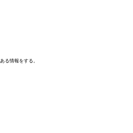
ある情報をする。