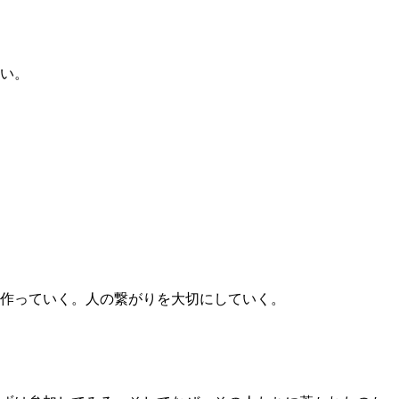
い。
作っていく。人の繋がりを大切にしていく。