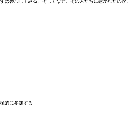
ずは参加してみる。そしてなぜ、その人たちに惹かれたのか、
極的に参加する