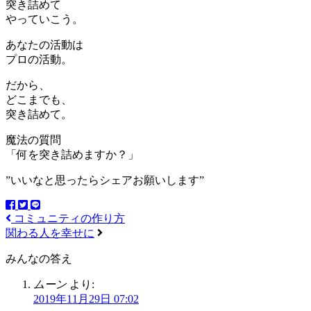
突き詰めて
やっていこう。
あなたの活動は
プロの活動。
だから、
どこまでも、
突き詰めて。
魔法の質問
「何を突き詰めますか？」
”いいなと思ったらシェアお願いします”
コミュニティの作り方
関わる人を幸せに
みんなの答え
ムーン
より:
2019年11月29日 07:02