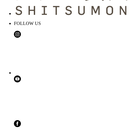
FOLLOW US