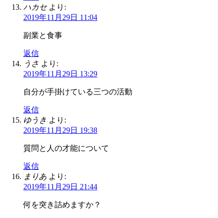
ハカセ
より:
2019年11月29日 11:04
副業と食事
返信
うさ
より:
2019年11月29日 13:29
自分が手掛けている三つの活動
返信
ゆうき
より:
2019年11月29日 19:38
質問と人の才能について
返信
まりあ
より:
2019年11月29日 21:44
何を突き詰めますか？