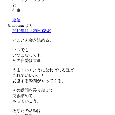
と
仕事
返信
mackin
より:
2019年11月29日 08:49
とことん突き詰める。
いつでも
いつになっても
その姿勢は大事。
うまくいくようになればなるほど
これでいいか、と
妥協する瞬間がやってくる。
その瞬間を乗り越えて
突き詰めて
やっていこう。
あなたの活動は