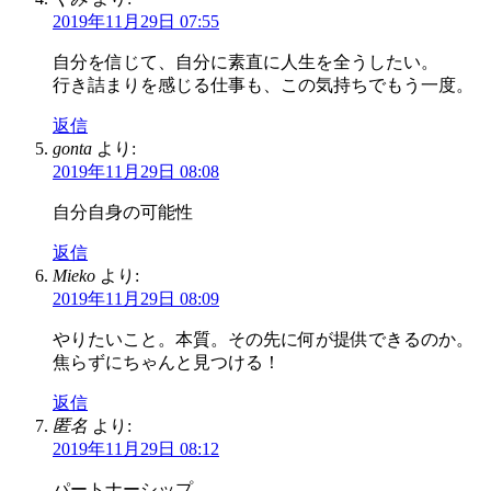
2019年11月29日 07:55
自分を信じて、自分に素直に人生を全うしたい。
行き詰まりを感じる仕事も、この気持ちでもう一度。
返信
gonta
より:
2019年11月29日 08:08
自分自身の可能性
返信
Mieko
より:
2019年11月29日 08:09
やりたいこと。本質。その先に何が提供できるのか。
焦らずにちゃんと見つける！
返信
匿名
より:
2019年11月29日 08:12
パートナーシップ