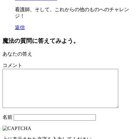
看護師、そして、これからの他のものへのチャレン
ジ！
返信
魔法の質問に答えてみよう。
あなたの答え
コメント
名前