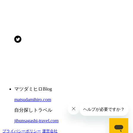
マツダミヒロBlog
matsudamihiro.com
自分探しトラベル
jibunsagashi-travel.com
プライバシーポリシー
運営会社