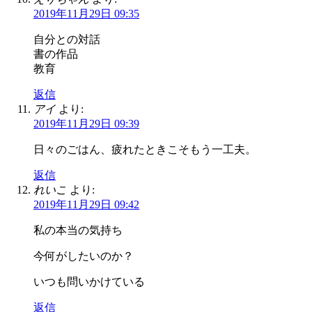
2019年11月29日 09:35
自分との対話
書の作品
教育
返信
アイ
より:
2019年11月29日 09:39
日々のごはん、疲れたときこそもう一工夫。
返信
れいこ
より:
2019年11月29日 09:42
私の本当の気持ち
今何がしたいのか？
いつも問いかけている
返信