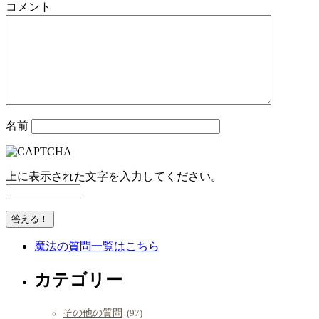
コメント
名前
上に表示された文字を入力してください。
魔法の質問一覧はこちら
カテゴリー
その他の質問
(97)