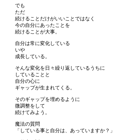
でも
ただ
続けることだけがいいことではなく
今の自分にあったことを
続けることが大事。
自分は常に変化している
いや
成長している。
そんな変化を日々繰り返しているうちに
していることと
自分の心に
ギャップが生まれてくる。
そのギャップを埋めるように
微調整をして
続けてみよう。
魔法の質問
「している事と自分は、あっていますか？」