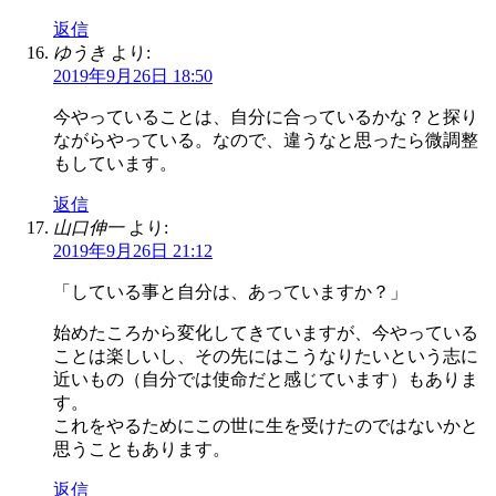
返信
ゆうき
より:
2019年9月26日 18:50
今やっていることは、自分に合っているかな？と探り
ながらやっている。なので、違うなと思ったら微調整
もしています。
返信
山口伸一
より:
2019年9月26日 21:12
「している事と自分は、あっていますか？」
始めたころから変化してきていますが、今やっている
ことは楽しいし、その先にはこうなりたいという志に
近いもの（自分では使命だと感じています）もありま
す。
これをやるためにこの世に生を受けたのではないかと
思うこともあります。
返信