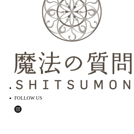
FOLLOW US