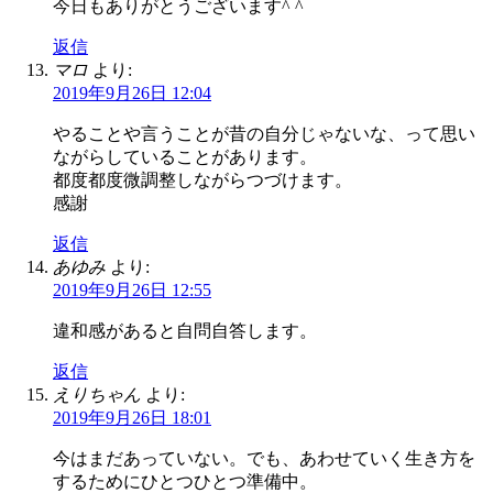
今日もありがとうございます^ ^
返信
マロ
より:
2019年9月26日 12:04
やることや言うことが昔の自分じゃないな、って思い
ながらしていることがあります。
都度都度微調整しながらつづけます。
感謝
返信
あゆみ
より:
2019年9月26日 12:55
違和感があると自問自答します。
返信
えりちゃん
より:
2019年9月26日 18:01
今はまだあっていない。でも、あわせていく生き方を
するためにひとつひとつ準備中。