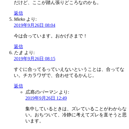
だけど、ここが踏ん張りどころなのかも。
返信
Mieko
より:
2019年9月26日 08:04
今は合っています。おかげさまで！
返信
たま
より:
2019年9月26日 08:15
すぐに合ってるっていえないということは、合ってな
い。チカラワザで、合わせてるかんじ。
返信
広島のパーマン
より:
2019年9月26日 12:49
集中しているときは、ズレていることがわからな
い。おちついて、冷静に考えてズレを直そうと思
います。