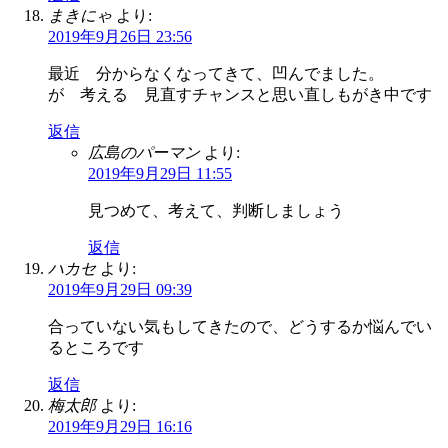
まきにゃ
より:
2019年9月26日 23:56
最近 分からなくなってきて、凹んでました。
が 考える 見直すチャンスと思い直しもがき中です
返信
広島のパーマン
より:
2019年9月29日 11:55
見つめて、考えて、判断しましょう
返信
ハカセ
より:
2019年9月29日 09:39
合っていない気もしてきたので、どうするか悩んでい
るところです
返信
梅太郎
より:
2019年9月29日 16:16