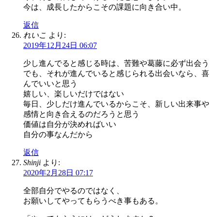
今は、成長したからこその課題に向き合い中。
返信
れいこ
より:
2019年12月24日 06:07
少し進んでると感じる時は、苦難や葛藤に必ず出会う
でも、それが進んでいると感じられる出会いなら、喜
んでいいと思う
嬉しい、楽しいだけではない
毎日、少しだけ進んでいるからこそ、新しい出来事や
感情と向き合えるのだろうと思う
価値は自分が決めればいい
自分の事なんだから
返信
Shinji
より:
2020年2月28日 07:17
全部自分でやるのではなく、
お願いしてやってもらうべき事もある。