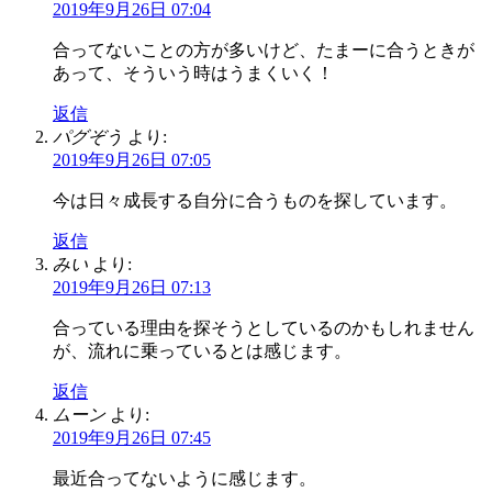
2019年9月26日 07:04
合ってないことの方が多いけど、たまーに合うときが
あって、そういう時はうまくいく！
返信
パグぞう
より:
2019年9月26日 07:05
今は日々成長する自分に合うものを探しています。
返信
みい
より:
2019年9月26日 07:13
合っている理由を探そうとしているのかもしれません
が、流れに乗っているとは感じます。
返信
ムーン
より:
2019年9月26日 07:45
最近合ってないように感じます。