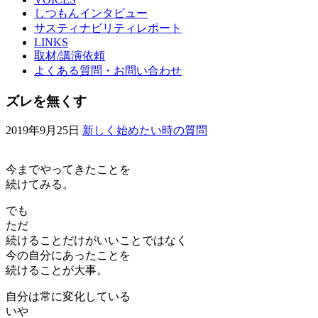
しつもんインタビュー
サスティナビリティレポート
LINKS
取材/講演依頼
よくある質問・お問い合わせ
ズレを無くす
2019年9月25日
新しく始めたい時の質問
今までやってきたことを
続けてみる。
でも
ただ
続けることだけがいいことではなく
今の自分にあったことを
続けることが大事。
自分は常に変化している
いや