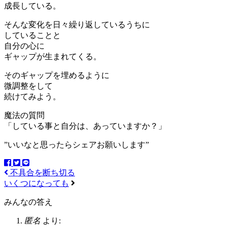
成長している。
そんな変化を日々繰り返しているうちに
していることと
自分の心に
ギャップが生まれてくる。
そのギャップを埋めるように
微調整をして
続けてみよう。
魔法の質問
「している事と自分は、あっていますか？」
”いいなと思ったらシェアお願いします”
不具合を断ち切る
いくつになっても
みんなの答え
匿名
より: