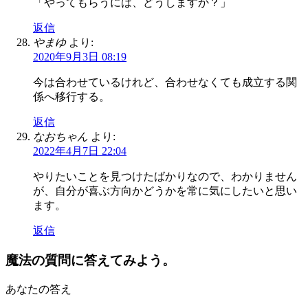
「やってもらうには、どうしますか？」
返信
やまゆ
より:
2020年9月3日 08:19
今は合わせているけれど、合わせなくても成立する関
係へ移行する。
返信
なおちゃん
より:
2022年4月7日 22:04
やりたいことを見つけたばかりなので、わかりません
が、自分が喜ぶ方向かどうかを常に気にしたいと思い
ます。
返信
魔法の質問に答えてみよう。
あなたの答え