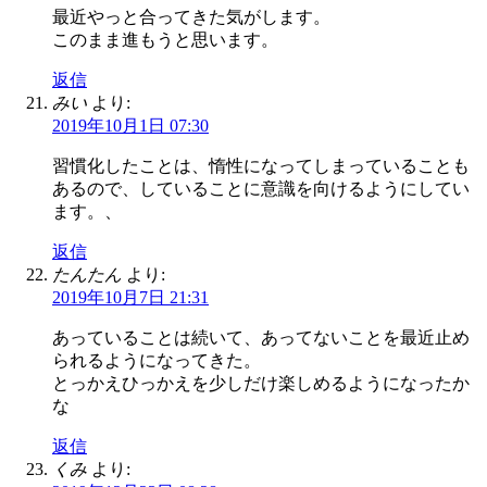
最近やっと合ってきた気がします。
このまま進もうと思います。
返信
みい
より:
2019年10月1日 07:30
習慣化したことは、惰性になってしまっていることも
あるので、していることに意識を向けるようにしてい
ます。、
返信
たんたん
より:
2019年10月7日 21:31
あっていることは続いて、あってないことを最近止め
られるようになってきた。
とっかえひっかえを少しだけ楽しめるようになったか
な
返信
くみ
より: