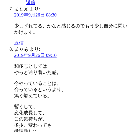
返信
よしえ
より:
2019年9月26日 08:30
少しずれてる、かなと感じるのでもう少し自分に問い
かけます。
返信
まりあ
より:
2019年9月26日 09:10
和多志としては、
やっと辿り着いた感。
今やっていることは、
合っているというより、
篤く燃えている。
暫くして、
変化成長して、
この気持ちが、
多少、変わっても
微調整して、