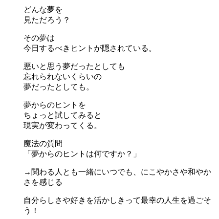
どんな夢を
見ただろう？
その夢は
今日するべきヒントが隠されている。
悪いと思う夢だったとしても
忘れられないくらいの
夢だったとしても。
夢からのヒントを
ちょっと試してみると
現実が変わってくる。
魔法の質問
「夢からのヒントは何ですか？」
→関わる人とも一緒にいつでも、にこやかさや和やか
さを感じる
自分らしさや好きを活かしきって最幸の人生を過ごそ
う！