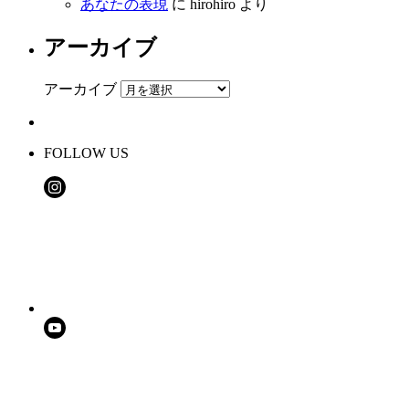
あなたの表現
に
hirohiro
より
アーカイブ
アーカイブ
FOLLOW US