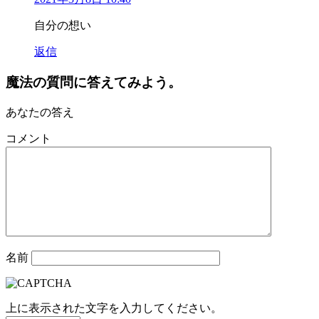
自分の想い
返信
魔法の質問に答えてみよう。
あなたの答え
コメント
名前
上に表示された文字を入力してください。