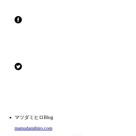
マツダミヒロBlog
matsudamihiro.com