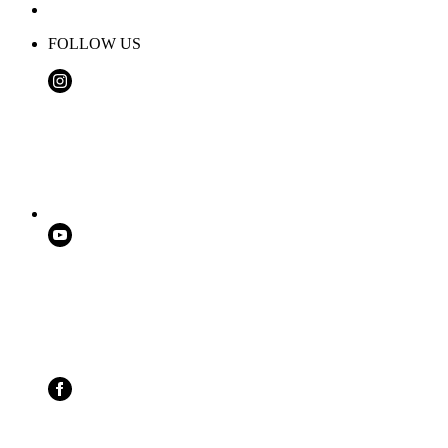
FOLLOW US