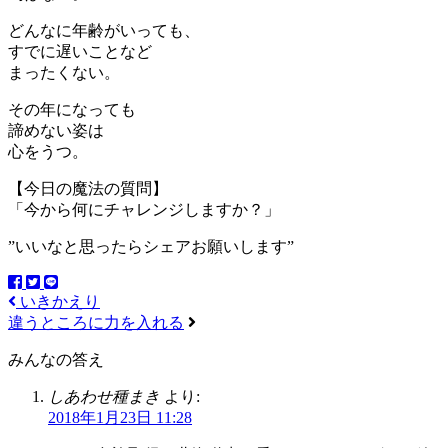
どんなに年齢がいっても、
すでに遅いことなど
まったくない。
その年になっても
諦めない姿は
心をうつ。
【今日の魔法の質問】
「今から何にチャレンジしますか？」
”いいなと思ったらシェアお願いします”
いきかえり
違うところに力を入れる
みんなの答え
しあわせ種まき
より:
2018年1月23日 11:28