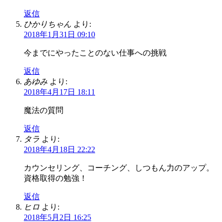
返信
ひかりちゃん
より:
2018年1月31日 09:10
今までにやったことのない仕事への挑戦
返信
あゆみ
より:
2018年4月17日 18:11
魔法の質問
返信
タラ
より:
2018年4月18日 22:22
カウンセリング、コーチング、しつもん力のアップ。
資格取得の勉強！
返信
ヒロ
より:
2018年5月2日 16:25