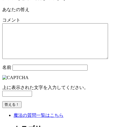
あなたの答え
コメント
名前
上に表示された文字を入力してください。
魔法の質問一覧はこちら