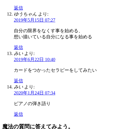
返信
ゆうちゃん
より:
2019年5月15日 07:27
自分の限界をなくす事を始める、
想い描いている自分になる事を始める
返信
みい
より:
2019年6月22日 10:40
カードをつかったセラピーをしてみたい
返信
みい
より:
2020年1月24日 07:34
ピアノの弾き語り
返信
魔法の質問に答えてみよう。