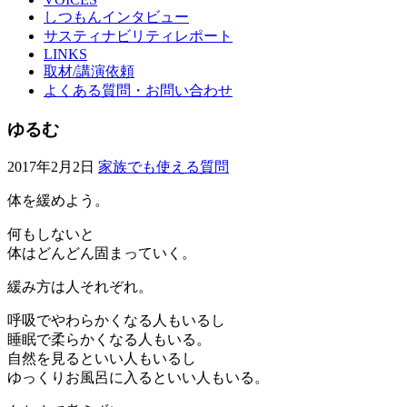
しつもんインタビュー
サスティナビリティレポート
LINKS
取材/講演依頼
よくある質問・お問い合わせ
ゆるむ
2017年2月2日
家族でも使える質問
体を緩めよう。
何もしないと
体はどんどん固まっていく。
緩み方は人それぞれ。
呼吸でやわらかくなる人もいるし
睡眠で柔らかくなる人もいる。
自然を見るといい人もいるし
ゆっくりお風呂に入るといい人もいる。