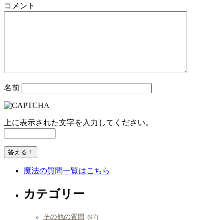
コメント
名前
上に表示された文字を入力してください。
魔法の質問一覧はこちら
カテゴリー
その他の質問
(97)