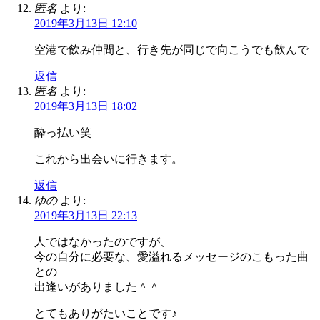
匿名
より:
2019年3月13日 12:10
空港で飲み仲間と、行き先が同じで向こうでも飲んで
返信
匿名
より:
2019年3月13日 18:02
酔っ払い笑
これから出会いに行きます。
返信
ゆの
より:
2019年3月13日 22:13
人ではなかったのですが、
今の自分に必要な、愛溢れるメッセージのこもった曲
との
出逢いがありました＾＾
とてもありがたいことです♪