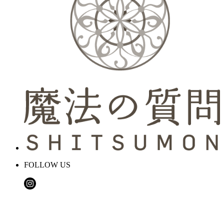
FOLLOW US