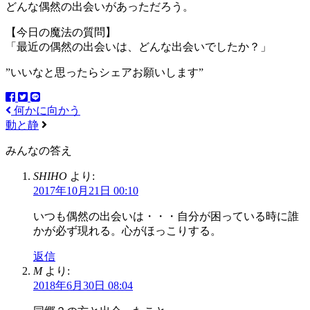
どんな偶然の出会いがあっただろう。
【今日の魔法の質問】
「最近の偶然の出会いは、どんな出会いでしたか？」
”いいなと思ったらシェアお願いします”
何かに向かう
動と静
みんなの答え
SHIHO
より:
2017年10月21日 00:10
いつも偶然の出会いは・・・自分が困っている時に誰
かが必ず現れる。心がほっこりする。
返信
M
より:
2018年6月30日 08:04