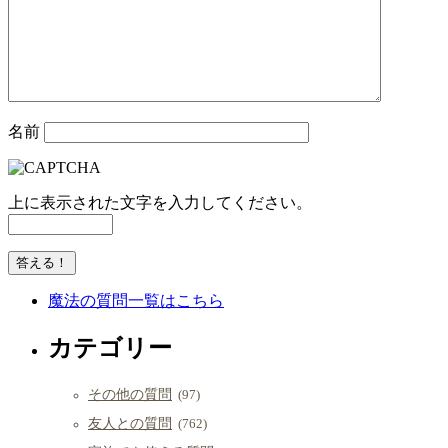
名前
上に表示された文字を入力してください。
魔法の質問一覧はこちら
カテゴリー
その他の質問
(97)
友人との質問
(762)