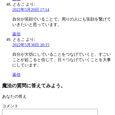
ともこ
より:
2022年5月20日 17:14
自分が笑顔でいることで、周りの人にも笑顔を繋げて
いきたいと思っています。
返信
ともこ
より:
2022年5月30日 20:15
自分が大切にしていることをつなげていくと、すごい
ことが起こると信じて、日々つなげていくことを大事
にしています。
返信
魔法の質問に答えてみよう。
あなたの答え
コメント