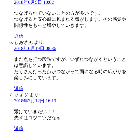
2018年6月5日 10:02
つなげられていないことの方が多いです。
つなげると安心感に包まれる気がします。その感覚や
関係性をもっと増やしていきます。
返信
しおさん
より:
2018年6月19日 08:36
まだ点を打つ段階ですが、いずれつながるということ
は意識しています。
たくさん打った点がつながって面になる時の広がりを
楽しみにしています。
返信
サオリ
より:
2018年7月12日 16:19
繋げていきたい！！
先ずはコツコツだなぁ
返信