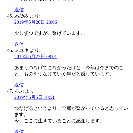
返信
あゆみ
より:
2019年5月26日 20:06
少しずつですが、繋げています。
返信
ミユキ
より:
2019年5月27日 08:01
あまりつなげてこなかったけど、今年は今までのこ
と、ものをつなげていく年だと感じています。
返信
らぶ
より:
2019年6月5日 10:51
つなげるというより、全部が繋がっていると思ってい
ます。
今、ここに生きていることに感謝します。
返信