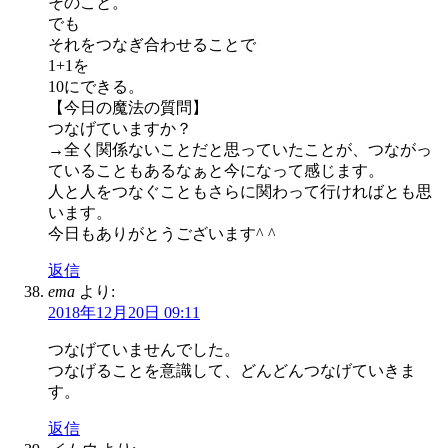
そのこと。
でも
それをつなぎ合わせることで
1+1を
10にできる。
【今日の魔法の質問】
つなげていますか？
→全く関係ないことだと思っていたことが、つながっ
ていることもあるなぁと今になって感じます。
人と人をつなぐこともさらに関わって行ければとも思
います。
今日もありがとうございます^ ^
返信
ema
より:
2018年12月20日 09:11
つなげていませんでした。
つなげることを意識して、どんどんつなげていきま
す。
返信