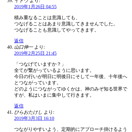
イトウ
より:
2019年1月26日 04:55
積み重なることは意識しても、
つなげることはあまり意識してきませんでした。
つなげることも意識してやってきます。
返信
山口伸一
より:
2019年2月25日 21:45
「つなげていますか？」
全てが繋がっているように思います。
今日の行いが明日に明後日にそして一年後、十年後へ
とつながっています。
どのようにつながってゆくかは、神のみぞ知る世界で
すが、私はいまに集中して行きます。
返信
ひらおたけし
より:
2019年3月3日 16:10
つながりやすいよう、定期的にアプローチ掛けるよう