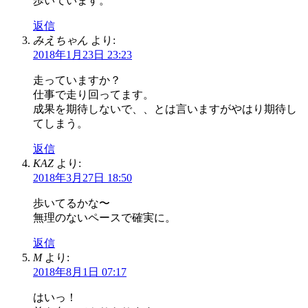
歩いています。
返信
みえちゃん
より:
2018年1月23日 23:23
走っていますか？
仕事で走り回ってます。
成果を期待しないで、、とは言いますがやはり期待し
てしまう。
返信
KAZ
より:
2018年3月27日 18:50
歩いてるかな〜
無理のないペースで確実に。
返信
M
より:
2018年8月1日 07:17
はいっ！