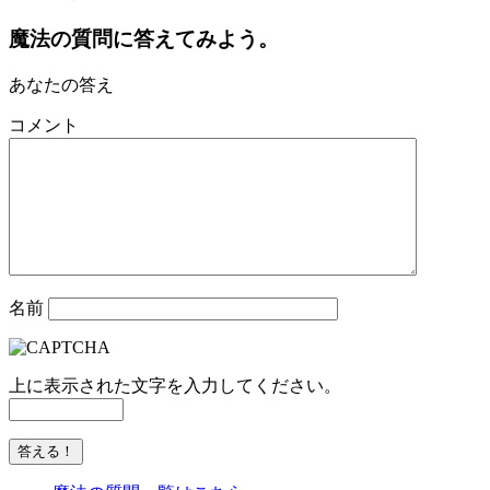
魔法の質問に答えてみよう。
あなたの答え
コメント
名前
上に表示された文字を入力してください。