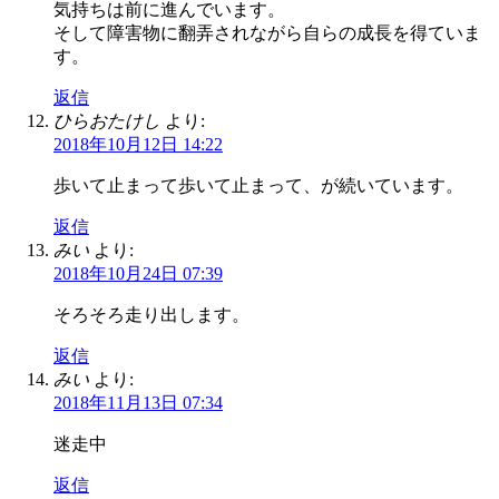
気持ちは前に進んでいます。
そして障害物に翻弄されながら自らの成長を得ていま
す。
返信
ひらおたけし
より:
2018年10月12日 14:22
歩いて止まって歩いて止まって、が続いています。
返信
みい
より:
2018年10月24日 07:39
そろそろ走り出します。
返信
みい
より:
2018年11月13日 07:34
迷走中
返信