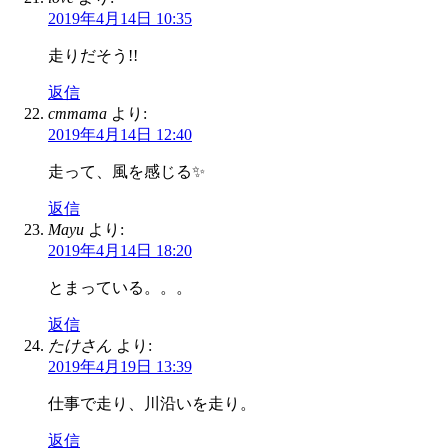
2019年4月14日 10:35
走りだそう!!
返信
cmmama
より:
2019年4月14日 12:40
走って、風を感じる✨
返信
Mayu
より:
2019年4月14日 18:20
とまっている。。。
返信
たけさん
より:
2019年4月19日 13:39
仕事で走り、川沿いを走り。
返信