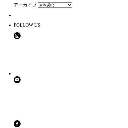
アーカイブ
FOLLOW US