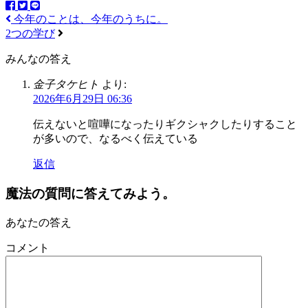
今年のことは、今年のうちに。
2つの学び
みんなの答え
金子タケヒト
より:
2026年6月29日 06:36
伝えないと喧嘩になったりギクシャクしたりすること
が多いので、なるべく伝えている
返信
魔法の質問に答えてみよう。
あなたの答え
コメント