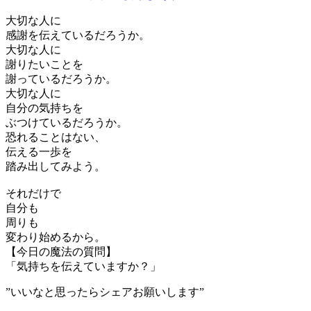
大切な人に
感謝を伝えているだろうか。
大切な人に
謝りたいことを
謝っているだろうか。
大切な人に
自分の気持ちを
ぶつけているだろうか。
恐れることはない、
伝える一歩を
踏み出してみよう。
それだけで
自分も
周りも
変わり始めるから。
【今日の魔法の質問】
「気持ちを伝えていますか？」
”いいなと思ったらシェアお願いします”