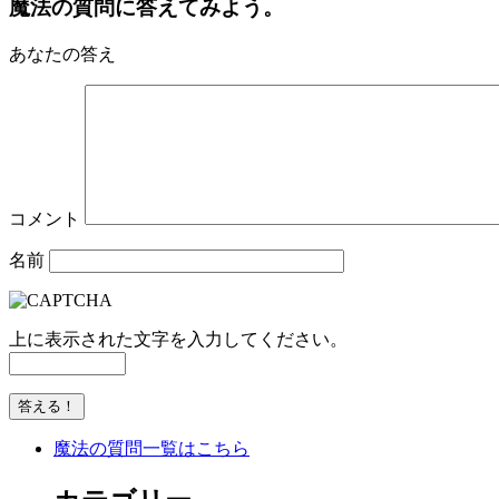
魔法の質問に答えてみよう。
あなたの答え
コメント
名前
上に表示された文字を入力してください。
魔法の質問一覧はこちら