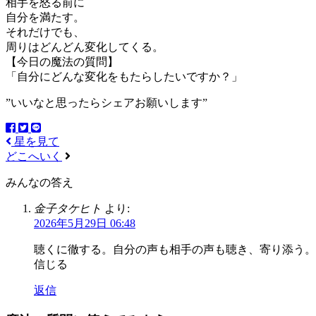
相手を怒る前に
自分を満たす。
それだけでも、
周りはどんどん変化してくる。
【今日の魔法の質問】
「自分にどんな変化をもたらしたいですか？」
”いいなと思ったらシェアお願いします”
星を見て
どこへいく
みんなの答え
金子タケヒト
より:
2026年5月29日 06:48
聴くに徹する。自分の声も相手の声も聴き、寄り添う。
信じる
返信