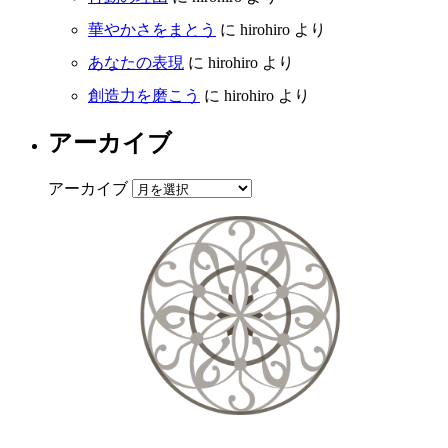
華やかさをまとう
に
hirohiro
より
あなたの表現
に
hirohiro
より
創造力を磨こう
に
hirohiro
より
アーカイブ
アーカイブ