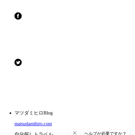
マツダミヒロBlog
matsudamihiro.com
自分探しトラベル