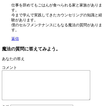
仕事を辞めてもごはんが食べられる家と家族がありま
す。
今まで学んで実践してきたカウンセリングの知識と経
験があります。
僕のセルフメンテナンスにもなる魔法の質問がありま
す。
返信
魔法の質問に答えてみよう。
あなたの答え
コメント