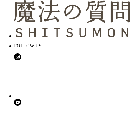
FOLLOW US