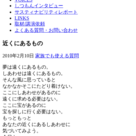
しつもんインタビュー
サスティナビリティレポート
LINKS
取材/講演依頼
よくある質問・お問い合わせ
近くにあるもの
2010年2月10日
家族でも使える質問
夢は遠くにあるもの。
しあわせは遠くにあるもの。
そんな風に思っていると
なかなかそこにたどり着けない。
ここにしあわせがあるのに
遠くに求める必要はない。
ここに宝があるのに
宝を探しに行く必要はない。
もっともっと
あなたの近くにあるしあわせに
気づいてみよう。