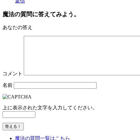
返信
魔法の質問に答えてみよう。
あなたの答え
コメント
名前
上に表示された文字を入力してください。
魔法の質問一覧はこちら