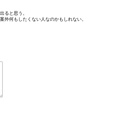
出ると思う。
案外何もしたくない人なのかもしれない。