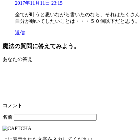
2017年11月11日 23:15
全てが叶うと思いながら書いたのなら、それはたくさん
自分が動いてしたいことは・・・５０個以下だと思う。
返信
魔法の質問に答えてみよう。
あなたの答え
コメント
名前
上に表示された文字を入力してください。