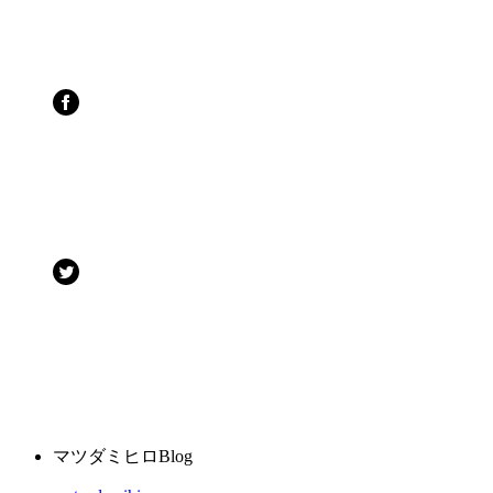
マツダミヒロBlog