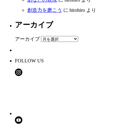
創造力を磨こう
に
hirohiro
より
アーカイブ
アーカイブ
FOLLOW US