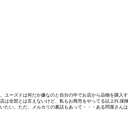
。ユーズドは何だか嫌なのと自分の中でお店から品物を購入す
店は全部とは言えないけど、私もお商売をやってる以上PL保
いたい。ただ、メルカリの裏話もあって・・・ある問屋さんは