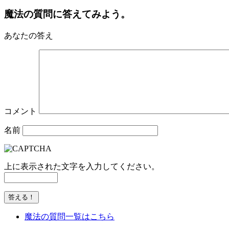
魔法の質問に答えてみよう。
あなたの答え
コメント
名前
上に表示された文字を入力してください。
魔法の質問一覧はこちら