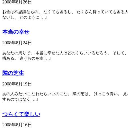
2008年8月26日
お金は不思議なもの。 なくても困るし、 たくさん持っていても困る人
ないし、 どのように […]
本当の幸せ
2008年8月24日
あなたの周りで、 本当に幸せな人はどのくらいいるだろう。 そして、
構ある。 違うものを幸 […]
隣の芝生
2008年8月19日
あの人みたいに なれたらいいのにな。 隣の芝は、 けっこう青い。 見
すものではなく […]
つらくて楽しい
2008年8月16日