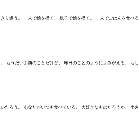
きり違う。 一人で絵を描く、 親子で絵を描く。 一人でごはんを食べる
。 もうだいぶ前のことだけど、 昨日のことのようによみがえる。 も
いだろう。 あなたがいつも食べている、 大好きなものだろうか。 小さ