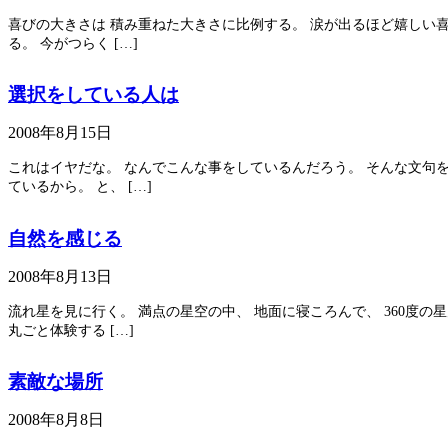
喜びの大きさは 積み重ねた大きさに比例する。 涙が出るほど嬉しい喜
る。 今がつらく […]
選択をしている人は
2008年8月15日
これはイヤだな。 なんでこんな事をしているんだろう。 そんな文句を
ているから。 と、 […]
自然を感じる
2008年8月13日
流れ星を見に行く。 満点の星空の中、 地面に寝ころんで、 360度の
丸ごと体験する […]
素敵な場所
2008年8月8日