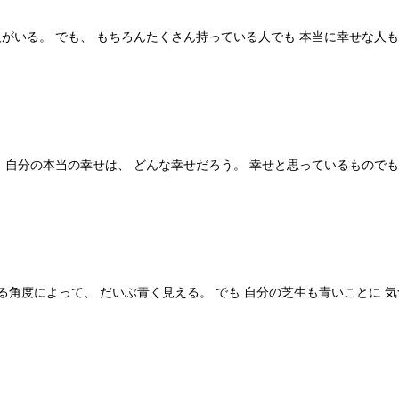
がいる。 でも、 もちろんたくさん持っている人でも 本当に幸せな人も
 自分の本当の幸せは、 どんな幸せだろう。 幸せと思っているもので
る角度によって、 だいぶ青く見える。 でも 自分の芝生も青いことに 気