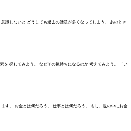
 意識しないと どうしても過去の話題が多くなってしまう。 あのとき
素を 探してみよう。 なぜその気持ちになるのか 考えてみよう。 「い
きます。 お金とは何だろう。 仕事とは何だろう。 もし、世の中にお金