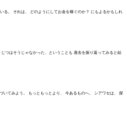
いる。 それは、 どのようにしてお金を稼ぐのか？ にもよるかもしれ
も じつはそうじゃなかった、ということも 過去を振り返ってみると結
づいてみよう。 もっともっとより、 今あるものへ。 シアワセは、 探