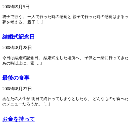
2008年9月5日
親子で行う。 一人で行った時の感覚と 親子で行った時の感覚はまるっ
夢を考える、 親子 […]
結婚式記念日
2008年8月28日
今日は結婚式記念日。 結婚式をした場所へ、 子供と一緒に行ってきた
あの時以上に、素 […]
最後の食事
2008年8月27日
あなたの人生が 明日で終わってしまうとしたら、 どんなものが食べた
のメニューだろうか。 […]
お金を持って