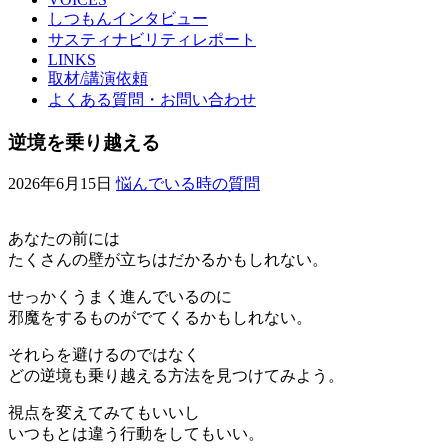
しつもんインタビュー
サスティナビリティレポート
LINKS
取材/講演依頼
よくある質問・お問い合わせ
逆境を乗り越える
2026年6月15日
悩んでいる時の質問
あなたの前には
たくさんの壁が立ちはだかるかもしれない。
せっかくうまく進んでいるのに
邪魔をするものがでてくるかもしれない。
それらを避けるのではなく
どの逆境も乗り越える方法を見つけてみよう。
視点を変えてみてもいいし
いつもとは違う行動をしてもいい。