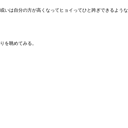
或いは自分の方が高くなってヒョイってひと跨ぎできるような
りを眺めてみる。