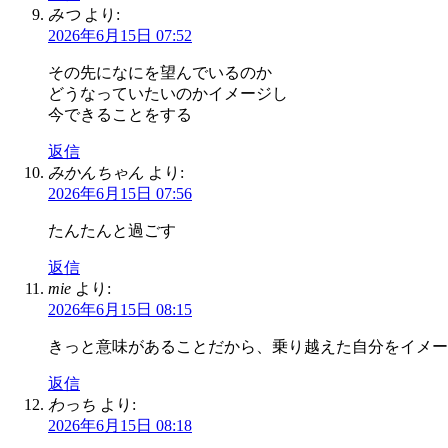
みつ
より:
2026年6月15日 07:52
その先になにを望んでいるのか
どうなっていたいのかイメージし
今できることをする
返信
みかんちゃん
より:
2026年6月15日 07:56
たんたんと過ごす
返信
mie
より:
2026年6月15日 08:15
きっと意味があることだから、乗り越えた自分をイメー
返信
わっち
より:
2026年6月15日 08:18