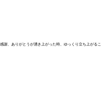
感謝、ありがとうが湧き上がった時、ゆっくり立ち上がるこ