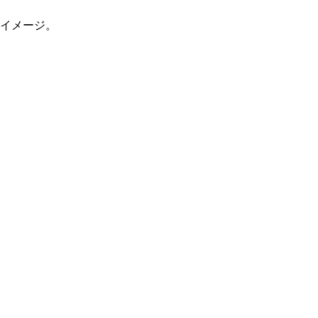
イメージ。