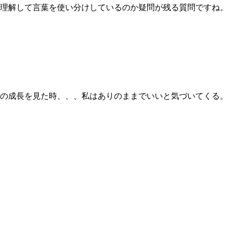
理解して言葉を使い分けしているのか疑問が残る質問ですね。
の成長を見た時、、、私はありのままでいいと気づいてくる。