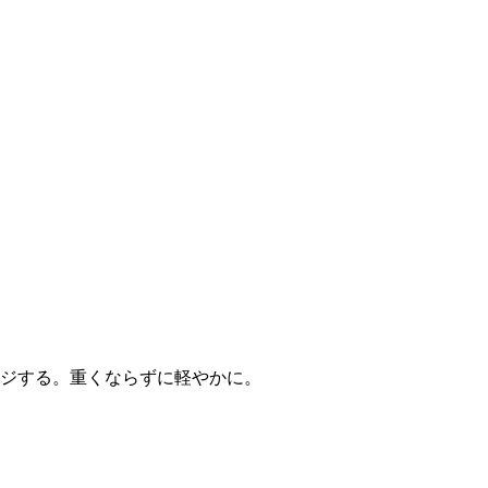
ジする。重くならずに軽やかに。