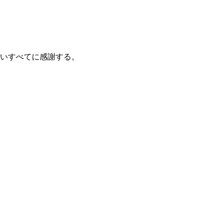
いすべてに感謝する。