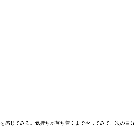
を感じてみる。気持ちが落ち着くまでやってみて、次の自分