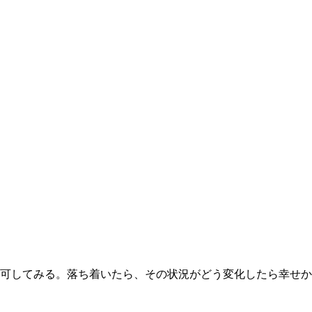
可してみる。落ち着いたら、その状況がどう変化したら幸せか