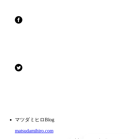
マツダミヒロBlog
matsudamihiro.com