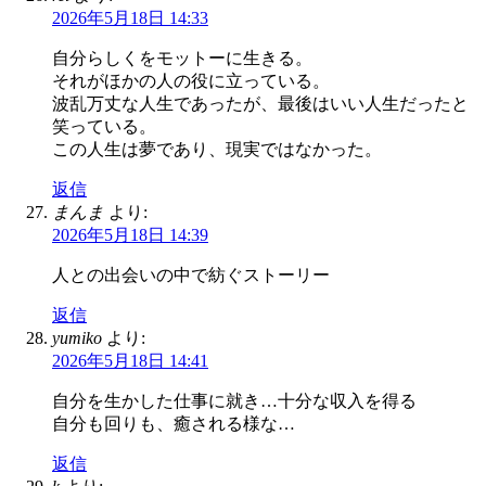
2026年5月18日 14:33
自分らしくをモットーに生きる。
それがほかの人の役に立っている。
波乱万丈な人生であったが、最後はいい人生だったと
笑っている。
この人生は夢であり、現実ではなかった。
返信
まんま
より:
2026年5月18日 14:39
人との出会いの中で紡ぐストーリー
返信
yumiko
より:
2026年5月18日 14:41
自分を生かした仕事に就き…十分な収入を得る
自分も回りも、癒される様な…
返信