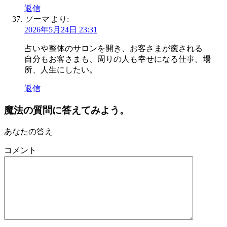
返信
ソーマ
より:
2026年5月24日 23:31
占いや整体のサロンを開き、お客さまが癒される
自分もお客さまも、周りの人も幸せになる仕事、場
所、人生にしたい。
返信
魔法の質問に答えてみよう。
あなたの答え
コメント