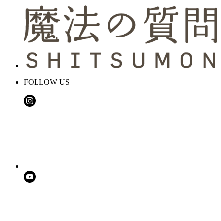
FOLLOW US