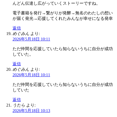
んどん伝達し広がっていくストーリーですね。
電子書籍を発行→繋がりが発酵→無名のわたしの想い
が届く発光→応援してくれたみんなが幸せになる発幸
返信
めぐみん
より:
2026年5月18日 10:11
ただ仲間を応援していたら知らないうちに自分が成功
していた。
返信
めぐみん
より:
2026年5月18日 10:11
ただ仲間を応援していたら知らないうちに自分が成功
していた
返信
うたら
より:
2026年5月18日 10:13