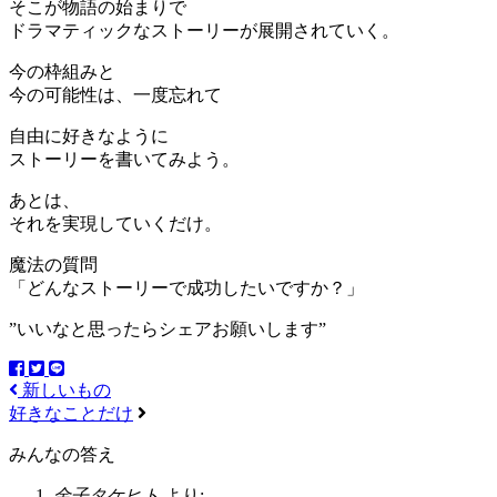
そこが物語の始まりで
ドラマティックなストーリーが展開されていく。
今の枠組みと
今の可能性は、一度忘れて
自由に好きなように
ストーリーを書いてみよう。
あとは、
それを実現していくだけ。
魔法の質問
「どんなストーリーで成功したいですか？」
”いいなと思ったらシェアお願いします”
新しいもの
好きなことだけ
みんなの答え
金子タケヒト
より: