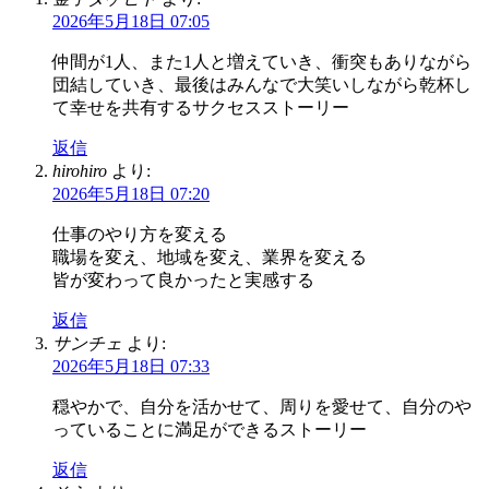
2026年5月18日 07:05
仲間が1人、また1人と増えていき、衝突もありながら
団結していき、最後はみんなで大笑いしながら乾杯し
て幸せを共有するサクセスストーリー
返信
hirohiro
より:
2026年5月18日 07:20
仕事のやり方を変える
職場を変え、地域を変え、業界を変える
皆が変わって良かったと実感する
返信
サンチェ
より:
2026年5月18日 07:33
穏やかで、自分を活かせて、周りを愛せて、自分のや
っていることに満足ができるストーリー
返信