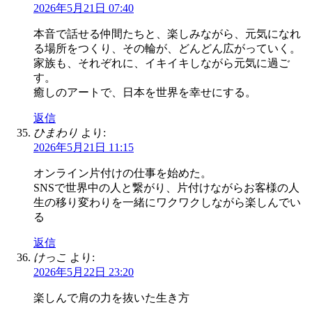
2026年5月21日 07:40
本音で話せる仲間たちと、楽しみながら、元気になれ
る場所をつくり、その輪が、どんどん広がっていく。
家族も、それぞれに、イキイキしながら元気に過ご
す。
癒しのアートで、日本を世界を幸せにする。
返信
ひまわり
より:
2026年5月21日 11:15
オンライン片付けの仕事を始めた。
SNSで世界中の人と繋がり、片付けながらお客様の人
生の移り変わりを一緒にワクワクしながら楽しんでい
る
返信
けっこ
より:
2026年5月22日 23:20
楽しんで肩の力を抜いた生き方