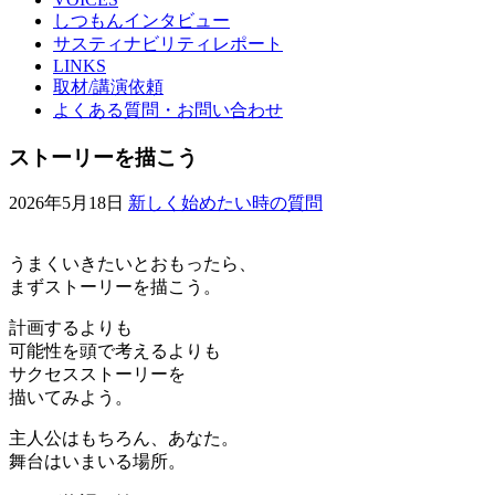
しつもんインタビュー
サスティナビリティレポート
LINKS
取材/講演依頼
よくある質問・お問い合わせ
ストーリーを描こう
2026年5月18日
新しく始めたい時の質問
うまくいきたいとおもったら、
まずストーリーを描こう。
計画するよりも
可能性を頭で考えるよりも
サクセスストーリーを
描いてみよう。
主人公はもちろん、あなた。
舞台はいまいる場所。