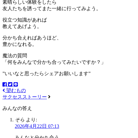
素晴らしい体験をしたら
友人たちを誘ってまた一緒に行ってみよう。
役立つ知識があれば
教えてあげよう。
分かち合えればあうほど、
豊かになれる。
魔法の質問
「何をみんなで分かち合ってみたいですか？」
”いいなと思ったらシェアお願いします”
望むもの
サクセスストーリー
みんなの答え
そら
より:
2026年4月22日 07:13
みんなと分かち合う。