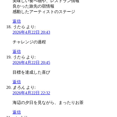
美味しい食べ物や、レストラン情報
良かった旅先の宿情報
感動したアーティストのステージ
返信
うたら
より:
2026年4月22日 20:43
チャレンジの過程
返信
うたら
より:
2026年4月22日 20:45
目標を達成した喜び
返信
まろん
より:
2026年4月22日 22:32
海辺の夕日を見ながら、まったりお茶
返信