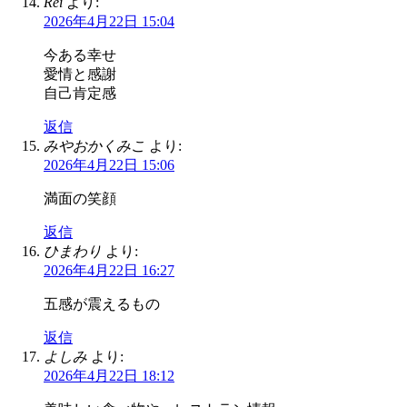
Rei
より:
2026年4月22日 15:04
今ある幸せ
愛情と感謝
自己肯定感
返信
みやおかくみこ
より:
2026年4月22日 15:06
満面の笑顔
返信
ひまわり
より:
2026年4月22日 16:27
五感が震えるもの
返信
よしみ
より:
2026年4月22日 18:12