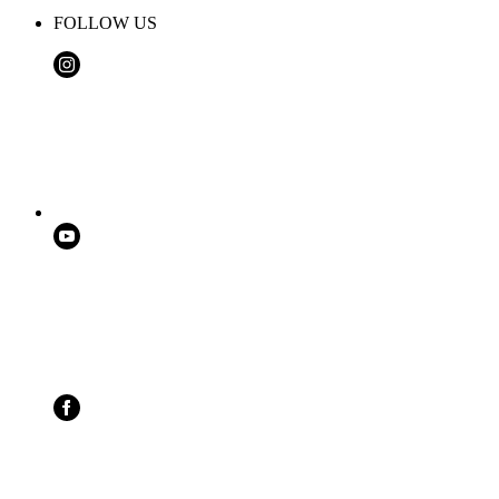
FOLLOW US