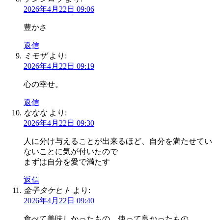
2026年4月22日 09:06
豊かさ
返信
ミモザ
より:
2026年4月22日 09:19
心の幸せ。
返信
ななな
より:
2026年4月22日 09:30
人に分け与えることが出来るほど、自分を満たせてい
ないことに気が付いたので
まずは自分を愛で満たす
返信
金子タケヒト
より:
2026年4月22日 09:40
食べて美味しかったもの、使って良かったもの