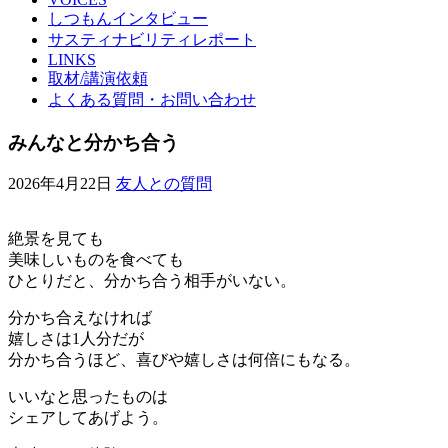
しつもんインタビュー
サスティナビリティレポート
LINKS
取材/講演依頼
よくある質問・お問い合わせ
みんなと分かち合う
2026年4月22日
友人との質問
絶景を見ても
美味しいものを食べても
ひとりだと、分かち合う相手がいない。
分かち合えなければ
嬉しさは1人分だが
分かち合うほど、喜びや嬉しさは何倍にもなる。
いいなと思ったものは
シェアしてあげよう。