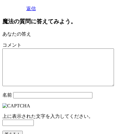
返信
魔法の質問に答えてみよう。
あなたの答え
コメント
名前
上に表示された文字を入力してください。