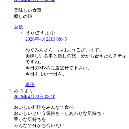
美味しい食事
癒しの旅
返信
うりぼう
より:
2026年4月22日 08:45
めぐみんさん、おはようございます。
美味しい食事と癒しの旅、分かち合えたらステキ
ですね。
今日のMWAに選ばせて下さい。
今日もよい一日を。
返信
みつ
より:
2026年4月22日 08:10
おいしい料理をみんなで食べ
おいしいという気持ち・しあわせな気持ち・
豊かな気持ちを
みんなで分かち合いたい