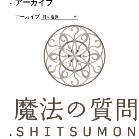
アーカイブ
アーカイブ