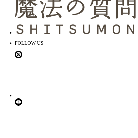
FOLLOW US