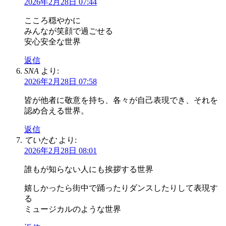
2026年2月28日 07:44
こころ穏やかに
みんなが笑顔で過ごせる
安心安全な世界
返信
SNA
より:
2026年2月28日 07:58
皆が他者に敬意を持ち、各々が自己表現でき、それを
認め合える世界。
返信
ていたむ
より:
2026年2月28日 08:01
誰もが知らない人にも挨拶する世界
嬉しかったら街中で踊ったりダンスしたりして表現す
る
ミュージカルのような世界