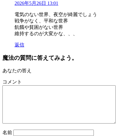
2026年5月26日 13:01
電気のない世界、夜空が綺麗でしょう
戦争がなく、平和な世界
飢餓や貧困がない世界
維持するのが大変かな、、、
返信
魔法の質問に答えてみよう。
あなたの答え
コメント
名前