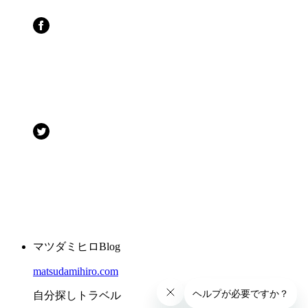
マツダミヒロBlog
matsudamihiro.com
自分探しトラベル