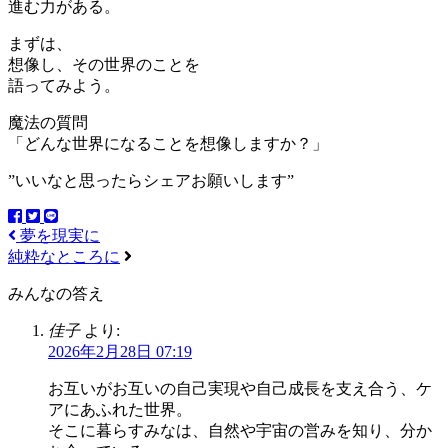
進む力がある。
まずは、
想像し、その世界のことを
語ってみよう。
魔法の質問
「どんな世界になることを想像しますか？」
”いいなと思ったらシェアお願いします”
夢を現実に
純粋なところに
みんなの答え
佳子
より:
2026年2月28日 07:19
お互いがお互いの自己実現や自己成長を支え合う、ケ
アにあふれた世界。
そこに暮らすみなは、自然や宇宙の営みを知り、分か