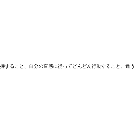
持すること、自分の直感に従ってどんどん行動すること、違う