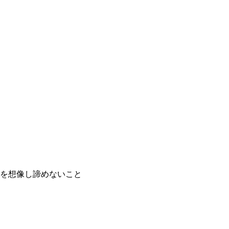
を想像し諦めないこと