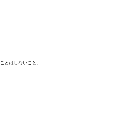
ことはしないこと。