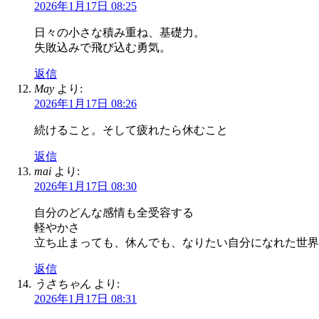
2026年1月17日 08:25
日々の小さな積み重ね、基礎力。
失敗込みで飛び込む勇気。
返信
May
より:
2026年1月17日 08:26
続けること。そして疲れたら休むこと
返信
mai
より:
2026年1月17日 08:30
自分のどんな感情も全受容する
軽やかさ
立ち止まっても、休んでも、なりたい自分になれた世界
返信
うさちゃん
より:
2026年1月17日 08:31