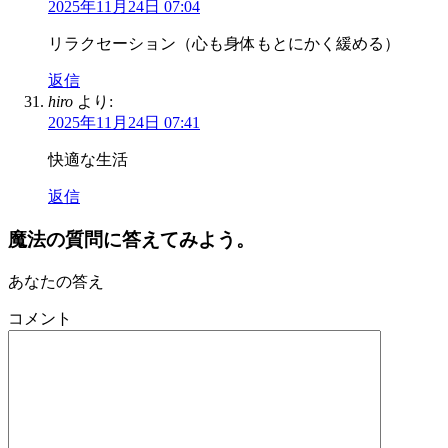
2025年11月24日 07:04
リラクセーション（心も身体もとにかく緩める）
返信
hiro
より:
2025年11月24日 07:41
快適な生活
返信
魔法の質問に答えてみよう。
あなたの答え
コメント