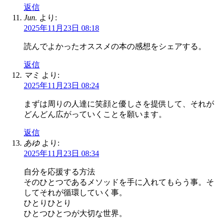
返信
Jun.
より:
2025年11月23日 08:18
読んでよかったオススメの本の感想をシェアする。
返信
マミ
より:
2025年11月23日 08:24
まずは周りの人達に笑顔と優しさを提供して、それが
どんどん広がっていくことを願います。
返信
あゆ
より:
2025年11月23日 08:34
自分を応援する方法
そのひとつであるメソッドを手に入れてもらう事。そ
してそれが循環していく事。
ひとりひとり
ひとつひとつが大切な世界。