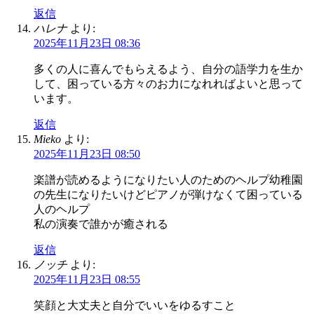
返信
ハレナ
より:
2025年11月23日 08:36
多くの人に喜んでもらえるよう、自分の語学力を生か
して、困っている方々のお力になれればよいと思って
います。
返信
Mieko
より:
2025年11月23日 08:50
楽譜が読めるようになりたい人のためのヘルプ幼稚園
の先生になりたいけどピアノが弾けなくて困っている
人のヘルプ
私の演奏で誰かが癒される
返信
ノッチ
より:
2025年11月23日 08:55
笑顔と大丈夫と自分でいいをゆるすこと