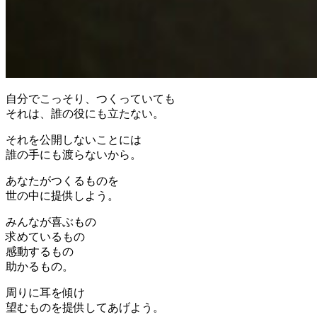
自分でこっそり、つくっていても
それは、誰の役にも立たない。
それを公開しないことには
誰の手にも渡らないから。
あなたがつくるものを
世の中に提供しよう。
みんなが喜ぶもの
求めているもの
感動するもの
助かるもの。
周りに耳を傾け
望むものを提供してあげよう。