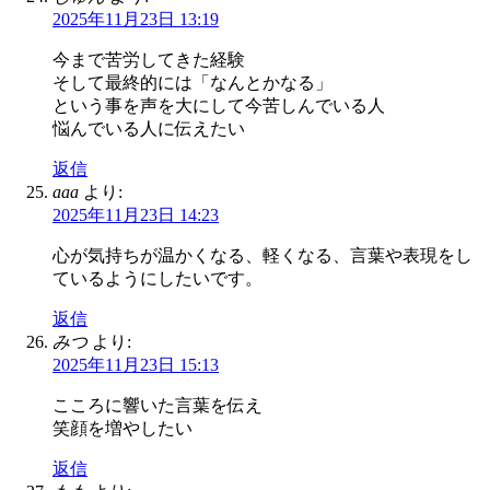
2025年11月23日 13:19
今まで苦労してきた経験
そして最終的には「なんとかなる」
という事を声を大にして今苦しんでいる人
悩んでいる人に伝えたい
返信
aaa
より:
2025年11月23日 14:23
心が気持ちが温かくなる、軽くなる、言葉や表現をし
ているようにしたいです。
返信
みつ
より:
2025年11月23日 15:13
こころに響いた言葉を伝え
笑顔を増やしたい
返信