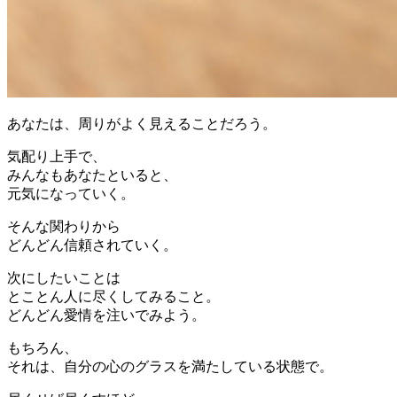
あなたは、周りがよく見えることだろう。
気配り上手で、
みんなもあなたといると、
元気になっていく。
そんな関わりから
どんどん信頼されていく。
次にしたいことは
とことん人に尽くしてみること。
どんどん愛情を注いでみよう。
もちろん、
それは、自分の心のグラスを満たしている状態で。