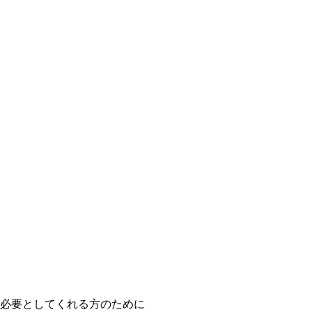
必要としてくれる方のために