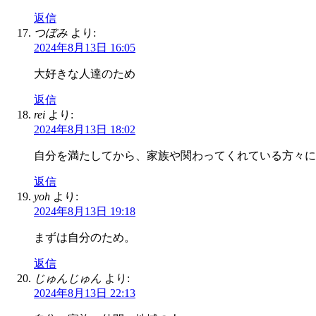
返信
つぼみ
より:
2024年8月13日 16:05
大好きな人達のため
返信
rei
より:
2024年8月13日 18:02
自分を満たしてから、家族や関わってくれている方々に
返信
yoh
より:
2024年8月13日 19:18
まずは自分のため。
返信
じゅんじゅん
より:
2024年8月13日 22:13