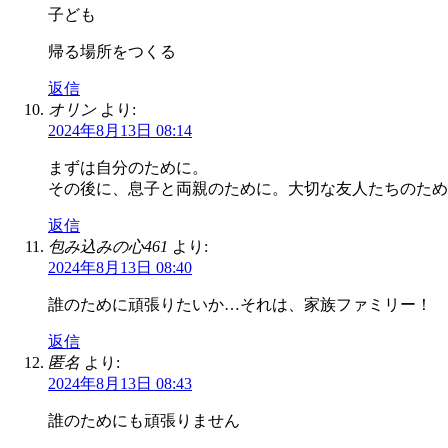
子ども
帰る場所をつくる
返信
オリン
より:
2024年8月13日 08:14
まずは自分のために。
その後に、息子と両親のために。大切な友人たちのため
返信
包み込みの心461
より:
2024年8月13日 08:40
誰のために頑張りたいか…それは、家族ファミリー！
返信
匿名
より:
2024年8月13日 08:43
誰のためにも頑張りません