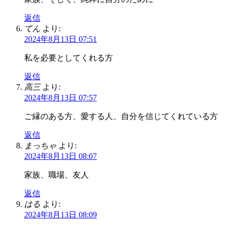
返信
てん
より:
2024年8月13日 07:51
私を必要としてくれる方
返信
高三
より:
2024年8月13日 07:57
ご縁のある方、愛する人、自分を信じてくれている方
返信
まっちゃ
より:
2024年8月13日 08:07
家族、職場、友人
返信
はる
より:
2024年8月13日 08:09